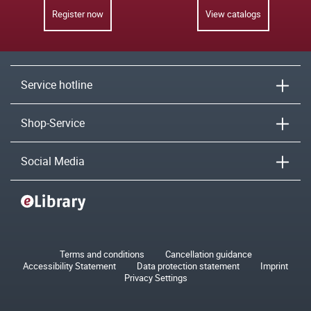
Register now
View catalogs
Service hotline
Shop-Service
Social Media
Terms and conditions
Cancellation guidance
Accessibility Statement
Data protection statement
Imprint
Privacy Settings