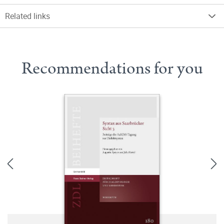
Related links
Recommendations for you