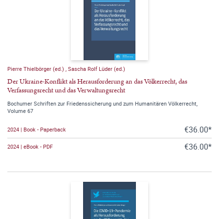
Pierre Thielbörger (ed.)
,
Sascha Rolf Lüder (ed.)
Der Ukraine-Konflikt als Herausforderung an das Völkerrecht, das
Verfassungsrecht und das Verwaltungsrecht
Bochumer Schriften zur Friedenssicherung und zum Humanitären Völkerrecht,
Volume 67
€36.00*
2024 | Book - Paperback
€36.00*
2024 | eBook - PDF