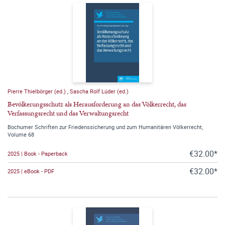
Pierre Thielbörger (ed.)
,
Sascha Rolf Lüder (ed.)
Bevölkerungsschutz als Herausforderung an das Völkerrecht, das
Verfassungsrecht und das Verwaltungsrecht
Bochumer Schriften zur Friedenssicherung und zum Humanitären Völkerrecht,
Volume 68
€32.00*
2025 | Book - Paperback
€32.00*
2025 | eBook - PDF