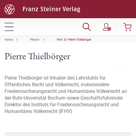
Home
Person
Prof. Dr. Pierre Thielbörger
Pierre Thielbörger
Pierre Thielbörger ist Inhaber des Lehrstuhls für
Öffentliches Recht und Völkerrecht, insbesondere
Friedenssicherungsrecht und Humanitäres Völkerrecht an
der Ruhr-Universität Bochum sowie Geschäftsführender
Direktor des Instituts für Friedenssicherungsrecht und
Humanitäres Völkerrecht (IFHV).