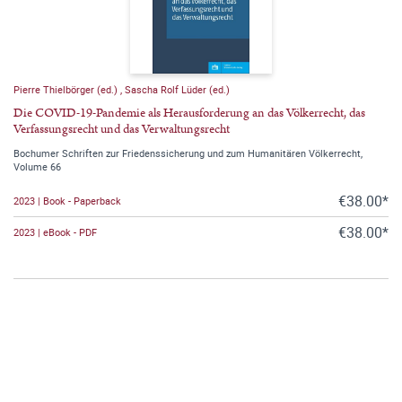
Pierre Thielbörger (ed.)
,
Sascha Rolf Lüder (ed.)
Die COVID-19-Pandemie als Herausforderung an das Völkerrecht, das
Verfassungsrecht und das Verwaltungsrecht
Bochumer Schriften zur Friedenssicherung und zum Humanitären Völkerrecht,
Volume 66
€38.00*
2023 | Book - Paperback
€38.00*
2023 | eBook - PDF