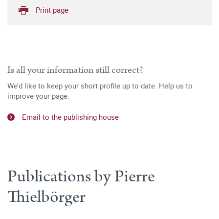
Print page
Is all your information still correct?
We’d like to keep your short profile up to date. Help us to
improve your page.
Email to the publishing house
Publications by Pierre
Thielbörger