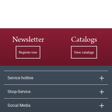
Newsletter
Catalogs
Register now
View catalogs
Service hotline
Shop-Service
Social Media