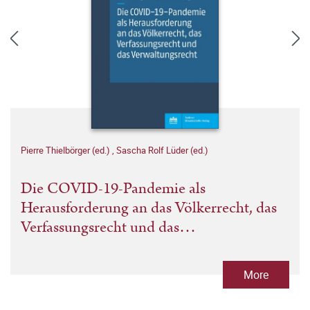
Pierre Thielbörger (ed.)
,
Sascha Rolf Lüder (ed.)
Die COVID-19-Pandemie als
Herausforderung an das Völkerrecht, das
Verfassungsrecht und das
Verwaltungsrecht
More