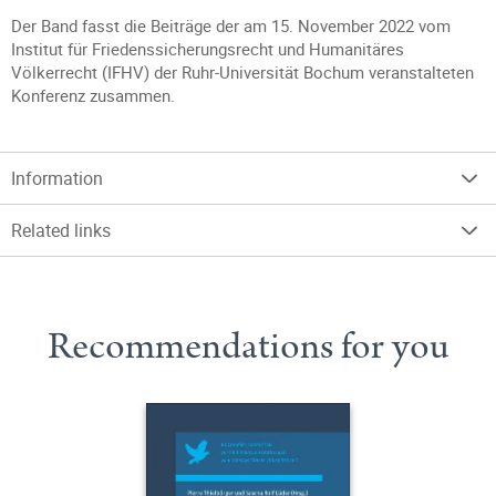
Der Band fasst die Beiträge der am 15. November 2022 vom
Institut für Friedenssicherungsrecht und Humanitäres
Völkerrecht (IFHV) der Ruhr-Universität Bochum veranstalteten
Konferenz zusammen.
Information
Related links
Recommendations for you