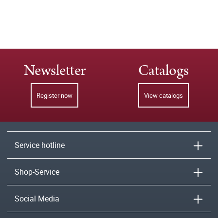
Newsletter
Catalogs
Register now
View catalogs
Service hotline
Shop-Service
Social Media