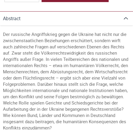
Abstract
Der russische Angriffskrieg gegen die Ukraine hat nicht nur die
zwischenstaatlichen Beziehungen erschüttert, sondern wirft
auch zahlreiche Fragen auf verschiedenen Ebenen des Rechts
auf. Zwar steht die Völkerrechtswidrigkeit des russischen
Angriffs außer Frage. In vielen Teilbereichen des nationalen und
internationalen Rechts – etwa im humanitären Völkerrecht, den
Menschenrechten, dem Abrüstungsrecht, dem Wirtschaftsrecht
oder dem Flüchtlingsrecht – ergibt sich aber eine Vielzahl von
Folgeproblemen. Darüber hinaus stellt sich die Frage, welche
Möglichkeiten internationale und nationale Institutionen haben,
um den Konflikt und seine Folgen bestmöglich zu bewältigen.
Welche Rolle spielen Gerichte und Schiedsgerichte bei der
Aufarbeitung der in der Ukraine begangenen Rechtsverstöße?
Wie können Bund, Länder und Kommunen in Deutschland
insgesamt dazu beitragen, die humanitären Konsequenzen des
Konflikts einzudämmen?