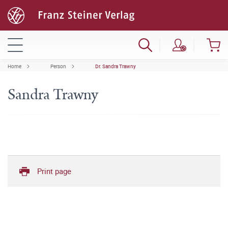
Home
Person
Dr. Sandra Trawny
Sandra Trawny
Print page