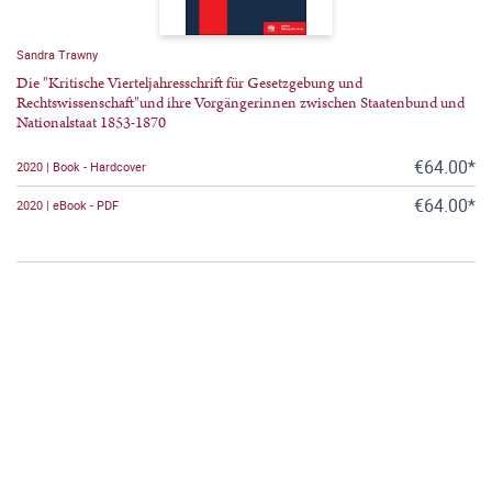
Sandra Trawny
Die "Kritische Vierteljahresschrift für Gesetzgebung und
Rechtswissenschaft"und ihre Vorgängerinnen zwischen Staatenbund und
Nationalstaat 1853-1870
€64.00*
2020 | Book - Hardcover
€64.00*
2020 | eBook - PDF