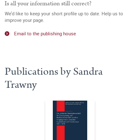
Is all your information still correct?
We’d like to keep your short profile up to date. Help us to
improve your page.
Email to the publishing house
Publications by Sandra
Trawny