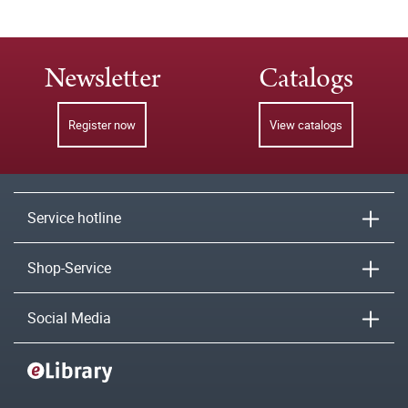
Newsletter
Catalogs
Register now
View catalogs
Service hotline
Shop-Service
Social Media