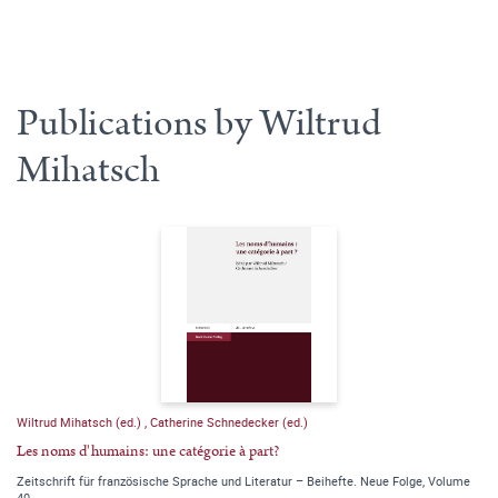
Publications by Wiltrud
Mihatsch
Wiltrud Mihatsch (ed.)
,
Catherine Schnedecker (ed.)
Les noms d'humains: une catégorie à part?
Zeitschrift für französische Sprache und Literatur – Beihefte. Neue Folge, Volume
40