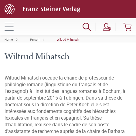
Home
Person
Wiltrud Mihatsch
Wiltrud Mihatsch
Wiltrud Mihatsch occupe la chaire de professeur de
philologie romane (linguistique du français et de
l'espagnol) à l'institut des langues romanes à Bochum, à
partir de septembre 2015 à Tübingen. Dans sa thèse de
doctorat sous la direction de Peter Koch elle s'est
intéressée aux fondements cognitifs des hiérarchies
lexicales en français et en espagnol. Sa thèse
d'habilitation, réalisée dans le cadre de son poste
d'assistante de recherche auprès de la chaire de Barbara