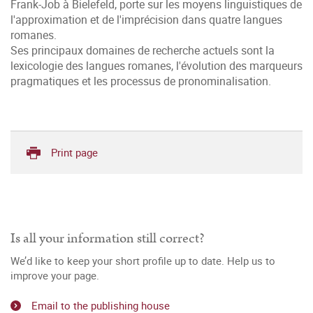
Frank-Job à Bielefeld, porte sur les moyens linguistiques de
l'approximation et de l'imprécision dans quatre langues
romanes.
Ses principaux domaines de recherche actuels sont la
lexicologie des langues romanes, l'évolution des marqueurs
pragmatiques et les processus de pronominalisation.
Print page
Is all your information still correct?
We’d like to keep your short profile up to date. Help us to
improve your page.
Email to the publishing house