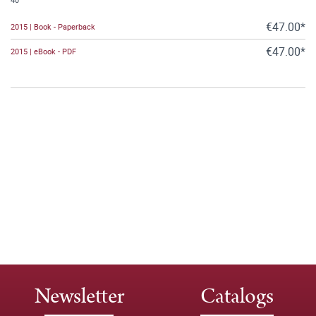
€47.00*
2015 | Book - Paperback
€47.00*
2015 | eBook - PDF
Newsletter
Catalogs