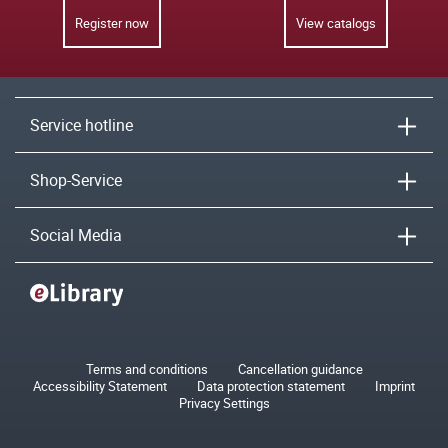
Register now
View catalogs
Service hotline
Shop-Service
Social Media
Terms and conditions
Cancellation guidance
Accessibility Statement
Data protection statement
Imprint
Privacy Settings