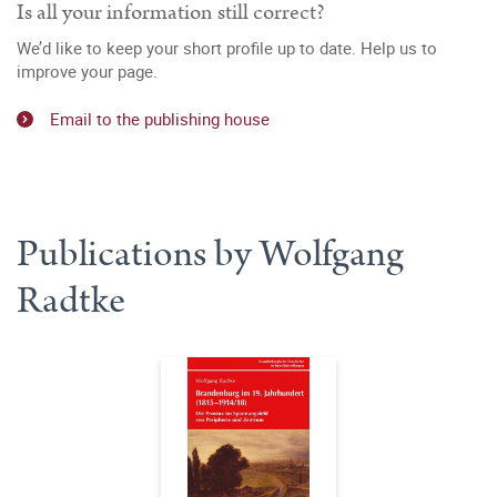
Is all your information still correct?
We’d like to keep your short profile up to date. Help us to
improve your page.
Email to the publishing house
Publications by Wolfgang
Radtke