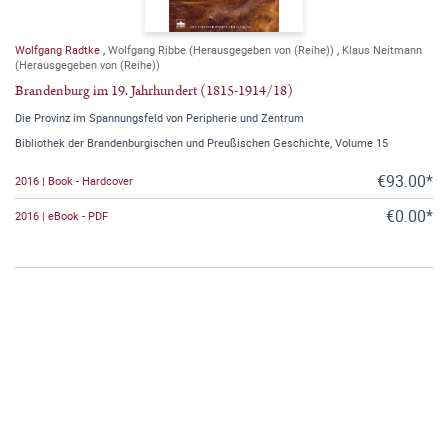
Wolfgang Radtke
,
Wolfgang Ribbe (Herausgegeben von (Reihe))
,
Klaus Neitmann
(Herausgegeben von (Reihe))
Brandenburg im 19. Jahrhundert (1815-1914/18)
Die Provinz im Spannungsfeld von Peripherie und Zentrum
Bibliothek der Brandenburgischen und Preußischen Geschichte, Volume 15
€93.00*
2016 | Book - Hardcover
€0.00*
2016 | eBook - PDF