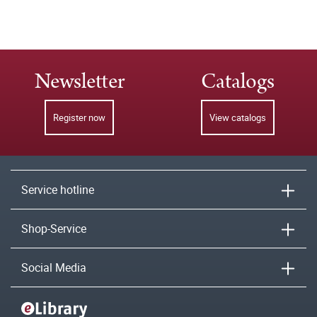
Newsletter
Catalogs
Register now
View catalogs
Service hotline
Shop-Service
Social Media