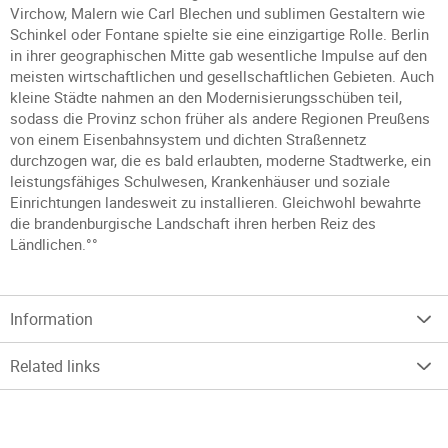
Virchow, Malern wie Carl Blechen und sublimen Gestaltern wie
Schinkel oder Fontane spielte sie eine einzigartige Rolle. Berlin
in ihrer geographischen Mitte gab wesentliche Impulse auf den
meisten wirtschaftlichen und gesellschaftlichen Gebieten. Auch
kleine Städte nahmen an den Modernisierungsschüben teil,
sodass die Provinz schon früher als andere Regionen Preußens
von einem Eisenbahnsystem und dichten Straßennetz
durchzogen war, die es bald erlaubten, moderne Stadtwerke, ein
leistungsfähiges Schulwesen, Krankenhäuser und soziale
Einrichtungen landesweit zu installieren. Gleichwohl bewahrte
die brandenburgische Landschaft ihren herben Reiz des
Ländlichen.°°
Information
Related links