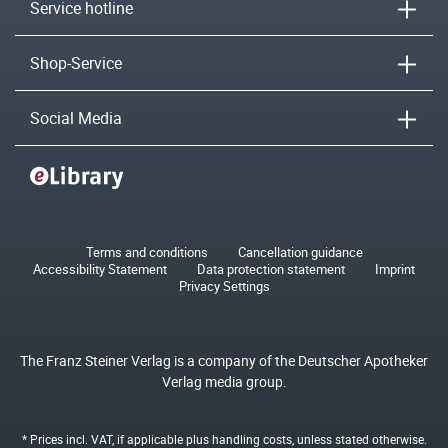
Service hotline
Shop-Service
Social Media
Terms and conditions
Cancellation guidance
Accessibility Statement
Data protection statement
Imprint
Privacy Settings
The Franz Steiner Verlag is a company of the Deutscher Apotheker
Verlag media group.
* Prices incl. VAT, if applicable plus
handling costs
, unless stated otherwise.