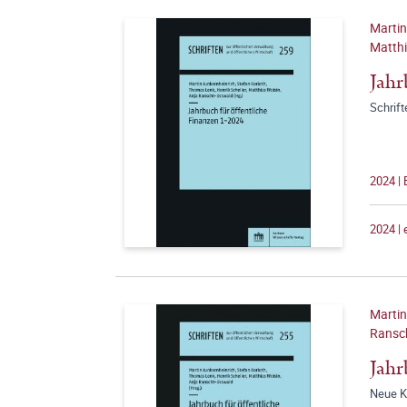
Martin
Matthi
Jahr
Schrift
2024 |
2024 |
Martin
Ransch
Jahr
Neue K