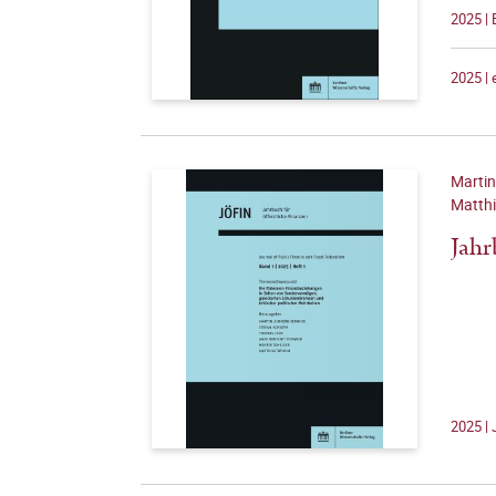
2025 |
2025 |
Martin
Matthi
Jahr
2025 | 