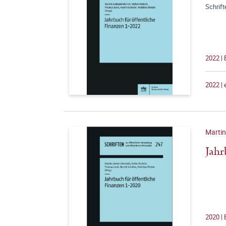
Schrift
2022 |
2022 |
Martin
Jahr
2020 |