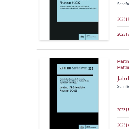
Schrift
2023 |
2023 |
Martin
Matthi
Jahr
Schrift
2023 |
2023 |