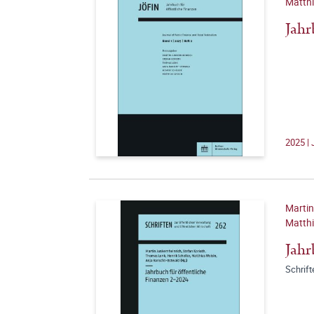
Matthi
Jahr
2025 | 
Martin
Matthi
Jahr
Schrift