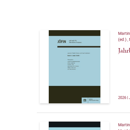
Martin
(ed.)
,
Jahr
2026 | 
Martin