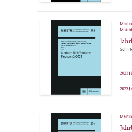
Martin
Matthi
Jahr
Schrift
2023 |
2023 |
Martin
Jahr