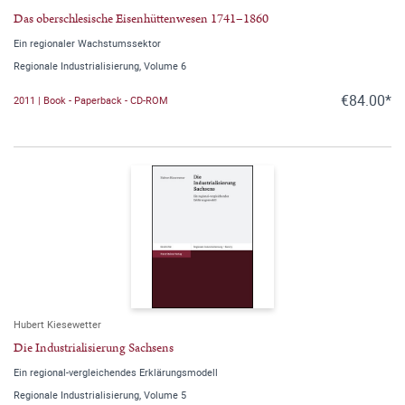
Das oberschlesische Eisenhüttenwesen 1741–1860
Ein regionaler Wachstumssektor
Regionale Industrialisierung, Volume 6
€84.00*
2011 | Book - Paperback - CD-ROM
Hubert Kiesewetter
Die Industrialisierung Sachsens
Ein regional-vergleichendes Erklärungsmodell
Regionale Industrialisierung, Volume 5