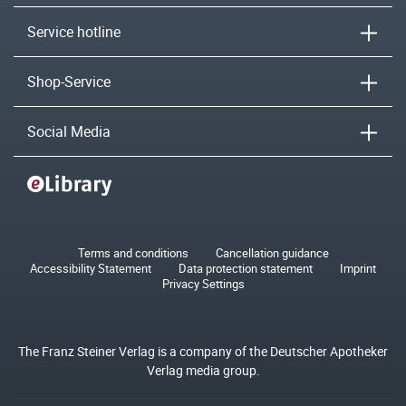
Service hotline
Shop-Service
Social Media
Terms and conditions
Cancellation guidance
Accessibility Statement
Data protection statement
Imprint
Privacy Settings
The Franz Steiner Verlag is a company of the Deutscher Apotheker
Verlag media group.