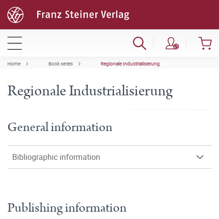
Home
Book series
Regionale Industrialisierung
Regionale Industrialisierung
General information
Bibliographic information
Publishing information