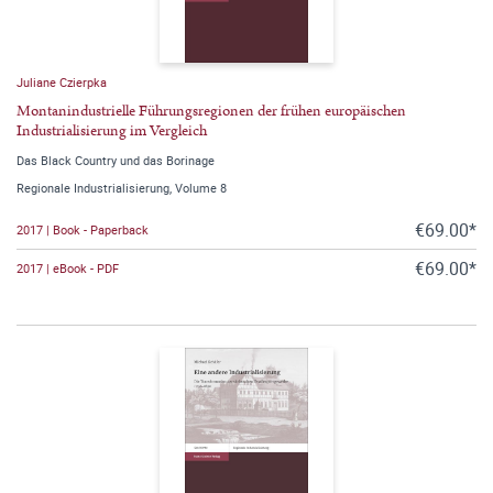
Juliane Czierpka
Montanindustrielle Führungsregionen der frühen europäischen
Industrialisierung im Vergleich
Das Black Country und das Borinage
Regionale Industrialisierung, Volume 8
€69.00*
2017 | Book - Paperback
€69.00*
2017 | eBook - PDF