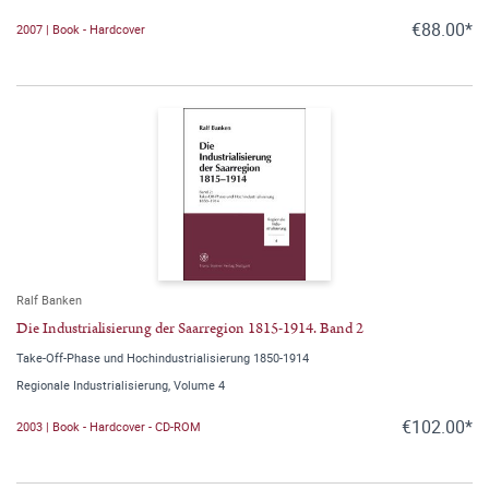
€88.00*
2007 | Book - Hardcover
Ralf Banken
Die Industrialisierung der Saarregion 1815-1914. Band 2
Take-Off-Phase und Hochindustrialisierung 1850-1914
Regionale Industrialisierung, Volume 4
€102.00*
2003 | Book - Hardcover - CD-ROM