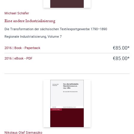
Michael Schäfer
Eine andere Industrialisierung
Die Transformation der sächsischen Textilexportgewerbe 1790–1890
Regionale Industrialisierung, Volume 7
€85.00*
2016 | Book - Paperback
€85.00*
2016 | eBook - PDF
Nikolaus Olaf Siemaszko