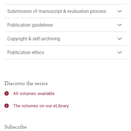
Submission of manuscript & evaluation process
Publication guidelines
Copyright & self-archiving
Publication ethics
Discover the series
All volumes available
The volumes on our eLibrary
Subscribe