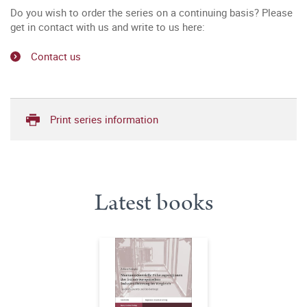
Do you wish to order the series on a continuing basis? Please
get in contact with us and write to us here:
Contact us
Print series information
Latest books