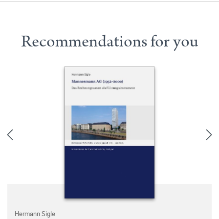
Recommendations for you
Hermann Sigle