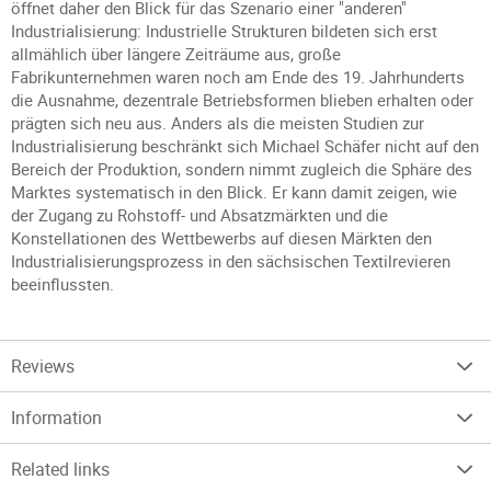
öffnet daher den Blick für das Szenario einer "anderen"
Industrialisierung: Industrielle Strukturen bildeten sich erst
allmählich über längere Zeiträume aus, große
Fabrikunternehmen waren noch am Ende des 19. Jahrhunderts
die Ausnahme, dezentrale Betriebsformen blieben erhalten oder
prägten sich neu aus. Anders als die meisten Studien zur
Industrialisierung beschränkt sich Michael Schäfer nicht auf den
Bereich der Produktion, sondern nimmt zugleich die Sphäre des
Marktes systematisch in den Blick. Er kann damit zeigen, wie
der Zugang zu Rohstoff- und Absatzmärkten und die
Konstellationen des Wettbewerbs auf diesen Märkten den
Industrialisierungsprozess in den sächsischen Textilrevieren
beeinflussten.
Reviews
Information
Related links