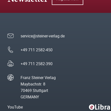
service@steiner-verlag.de
+49 711 2582-450
+49 711 2582-390
Franz Steiner Verlag
Maybachstr. 8
70469 Stuttgart
GERMANY
YouTube