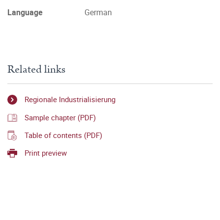
Language
German
Related links
Regionale Industrialisierung
Sample chapter (PDF)
Table of contents (PDF)
Print preview