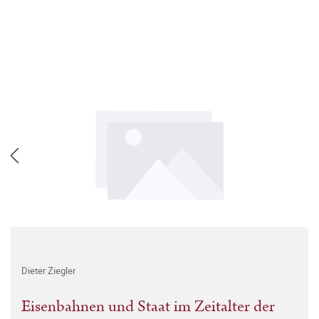
Dieter Ziegler
Eisenbahnen und Staat im Zeitalter der