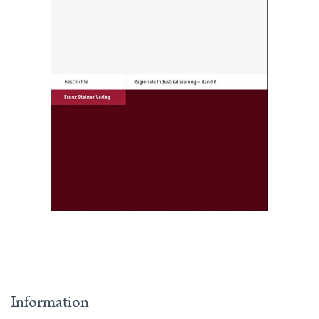
Information