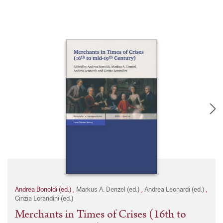
Andrea Bonoldi (ed.)
,
Markus A. Denzel (ed.)
,
Andrea Leonardi (ed.)
,
Cinzia Lorandini (ed.)
Merchants in Times of Crises (16th to