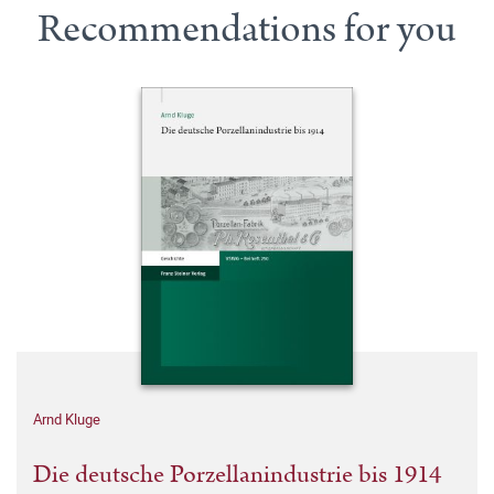
Recommendations for you
Arnd Kluge
Die deutsche Porzellanindustrie bis 1914