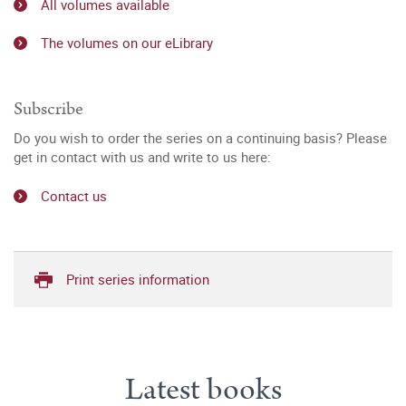
All volumes available
The volumes on our eLibrary
Subscribe
Do you wish to order the series on a continuing basis? Please
get in contact with us and write to us here:
Contact us
Print series information
Latest books