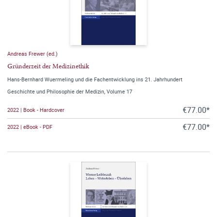
Andreas Frewer (ed.)
Gründerzeit der Medizinethik
Hans-Bernhard Wuermeling und die Fachentwicklung ins 21. Jahrhundert
Geschichte und Philosophie der Medizin, Volume 17
€77.00*
2022 | Book - Hardcover
€77.00*
2022 | eBook - PDF