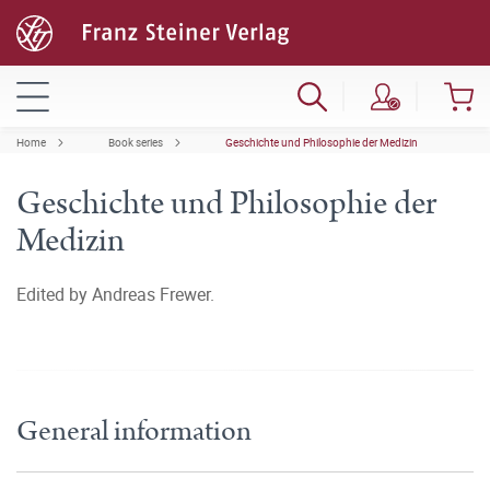
Home
Book series
Geschichte und Philosophie der Medizin
Geschichte und Philosophie der
Medizin
Edited by Andreas Frewer.
General information