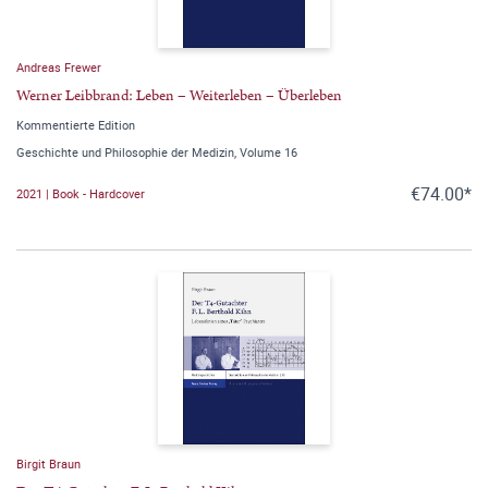
Andreas Frewer
Werner Leibbrand: Leben – Weiterleben – Überleben
Kommentierte Edition
Geschichte und Philosophie der Medizin, Volume 16
€74.00*
2021 | Book - Hardcover
Birgit Braun