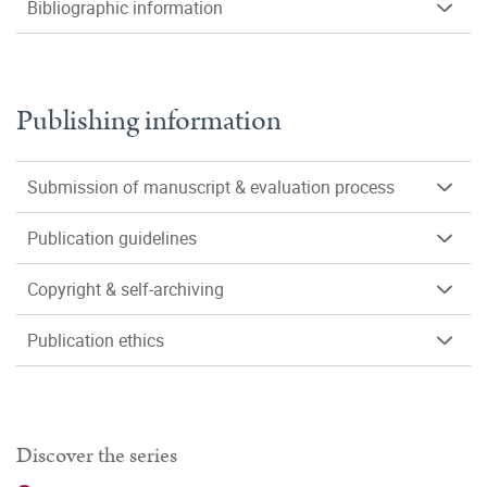
Bibliographic information
Publishing information
Submission of manuscript & evaluation process
Publication guidelines
Copyright & self-archiving
Publication ethics
Discover the series