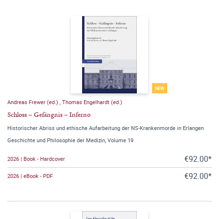
NEW
Andreas Frewer (ed.)
,
Thomas Engelhardt (ed.)
Schloss – Gefängnis – Inferno
Historischer Abriss und ethische Aufarbeitung der NS-Krankenmorde in Erlangen
Geschichte und Philosophie der Medizin, Volume 19
€92.00*
2026 | Book - Hardcover
€92.00*
2026 | eBook - PDF