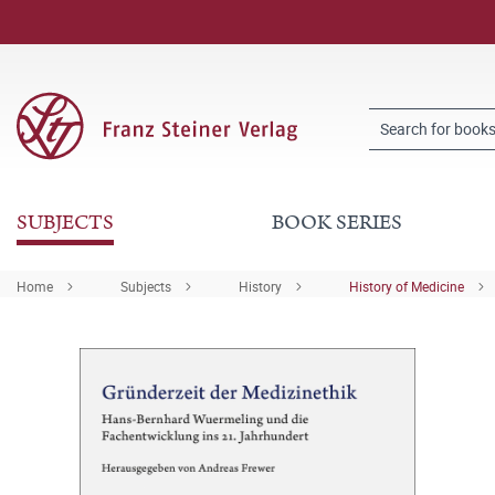
SUBJECTS
BOOK SERIES
Home
Subjects
History
History of Medicine