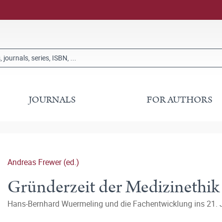
JOURNALS
FOR AUTHORS
Andreas Frewer (ed.)
Gründerzeit der Medizinethik
Hans-Bernhard Wuermeling und die Fachentwicklung ins 21. 