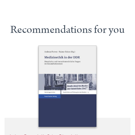
Recommendations for you