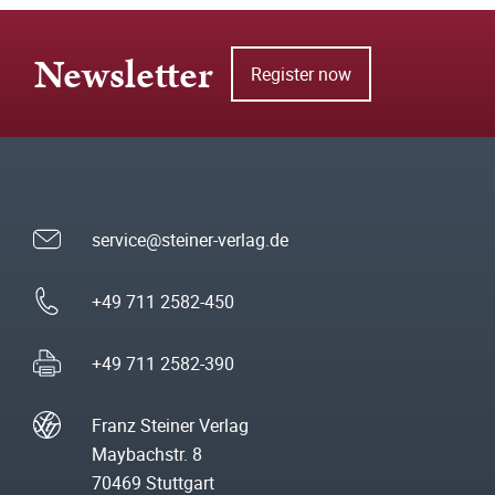
Newsletter
Register now
service@steiner-verlag.de
+49 711 2582-450
+49 711 2582-390
Franz Steiner Verlag
Maybachstr. 8
70469 Stuttgart