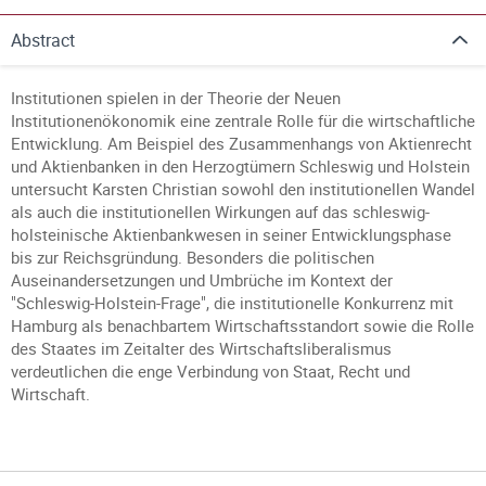
Abstract
Institutionen spielen in der Theorie der Neuen
Institutionenökonomik eine zentrale Rolle für die wirtschaftliche
Entwicklung. Am Beispiel des Zusammenhangs von Aktienrecht
und Aktienbanken in den Herzogtümern Schleswig und Holstein
untersucht Karsten Christian sowohl den institutionellen Wandel
als auch die institutionellen Wirkungen auf das schleswig-
holsteinische Aktienbankwesen in seiner Entwicklungsphase
bis zur Reichsgründung. Besonders die politischen
Auseinandersetzungen und Umbrüche im Kontext der
"Schleswig-Holstein-Frage", die institutionelle Konkurrenz mit
Hamburg als benachbartem Wirtschaftsstandort sowie die Rolle
des Staates im Zeitalter des Wirtschaftsliberalismus
verdeutlichen die enge Verbindung von Staat, Recht und
Wirtschaft.