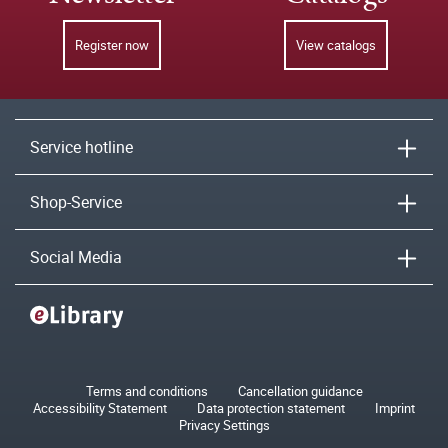
Register now
View catalogs
Service hotline
Shop-Service
Social Media
Terms and conditions
Cancellation guidance
Accessibility Statement
Data protection statement
Imprint
Privacy Settings