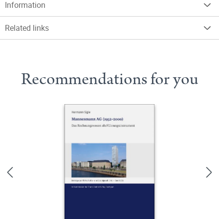
Information
Related links
Recommendations for you