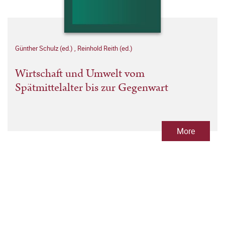
Günther Schulz (ed.)
,
Reinhold Reith (ed.)
Wirtschaft und Umwelt vom
Spätmittelalter bis zur Gegenwart
More