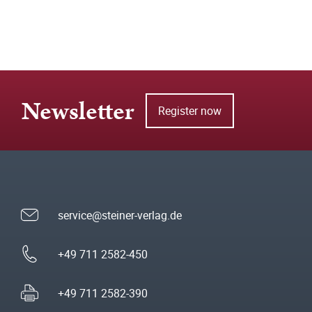
Newsletter
Register now
service@steiner-verlag.de
+49 711 2582-450
+49 711 2582-390