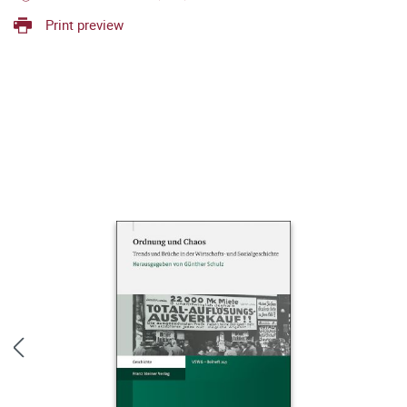
Print preview