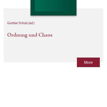
Günther Schulz (ed.)
Ordnung und Chaos
More