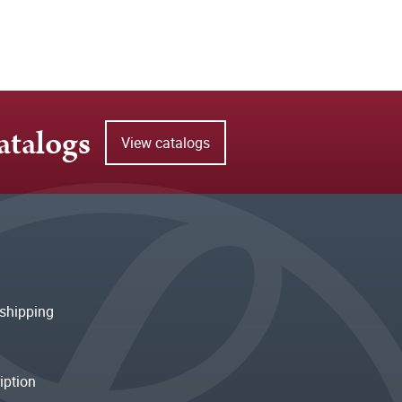
atalogs
View catalogs
shipping
iption