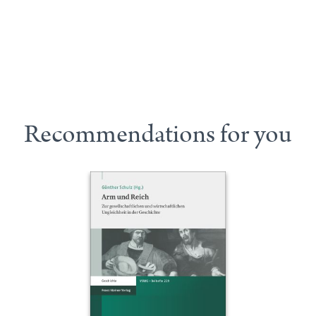
Recommendations for you