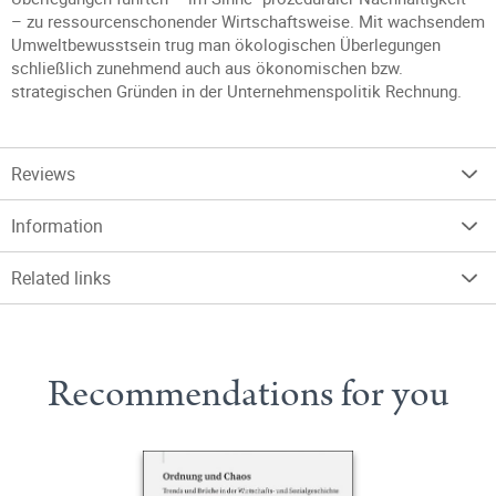
– zu ressourcenschonender Wirtschaftsweise. Mit wachsendem
Umweltbewusstsein trug man ökologischen Überlegungen
schließlich zunehmend auch aus ökonomischen bzw.
strategischen Gründen in der Unternehmenspolitik Rechnung.
Reviews
Information
Related links
Recommendations for you