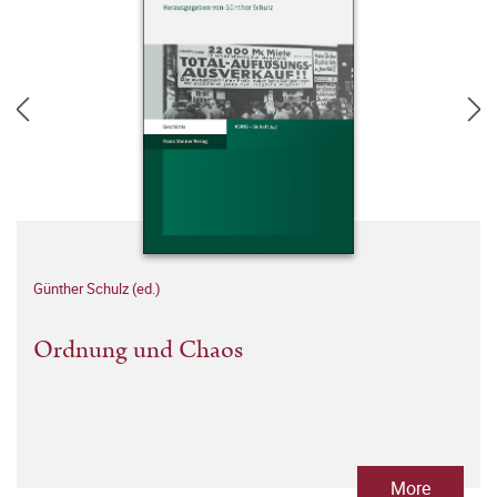
Günther Schulz (ed.)
Ordnung und Chaos
More