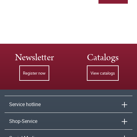
Newsletter
Catalogs
Register now
View catalogs
Service hotline
Shop-Service