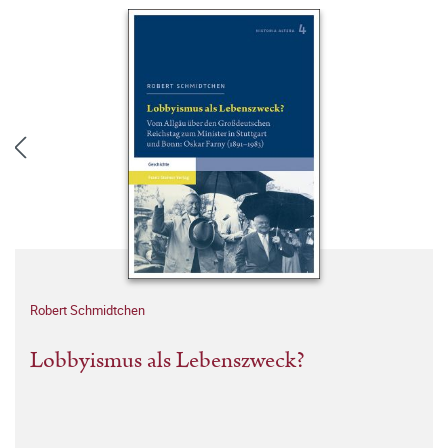
Robert Schmidtchen
Lobbyismus als Lebenszweck?