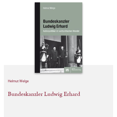
Helmut Welge
Bundeskanzler Ludwig Erhard