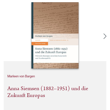
Marleen von Bargen
Anna Siemsen (1882–1951) und die
Zukunft Europas