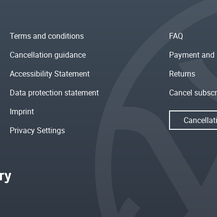
Terms and conditions
FAQ
Cancellation guidance
Payment and 
Accessibility Statement
Returns
Data protection statement
Cancel subscr
Imprint
Cancellat
Privacy Settings