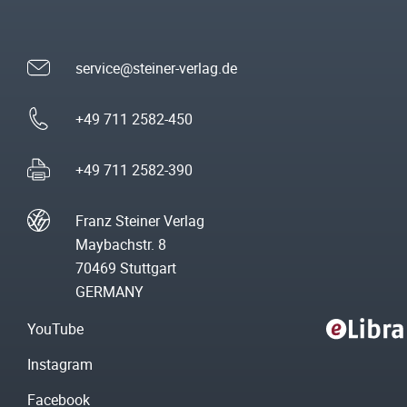
service@steiner-verlag.de
+49 711 2582-450
+49 711 2582-390
Franz Steiner Verlag
Maybachstr. 8
70469 Stuttgart
GERMANY
YouTube
Instagram
Facebook