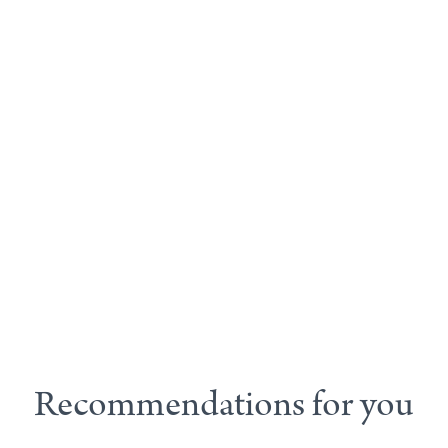
Recommendations for you