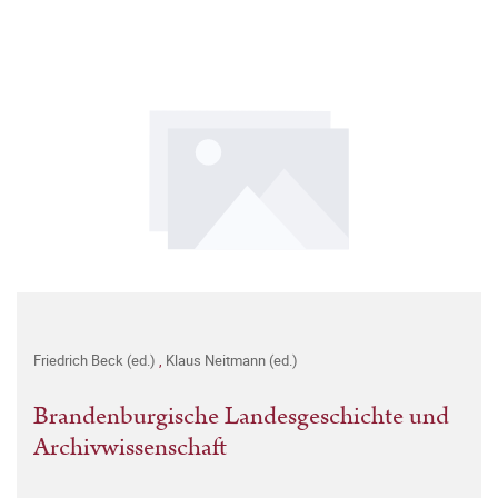
Friedrich Beck (ed.)
,
Klaus Neitmann (ed.)
Brandenburgische Landesgeschichte und
Archivwissenschaft