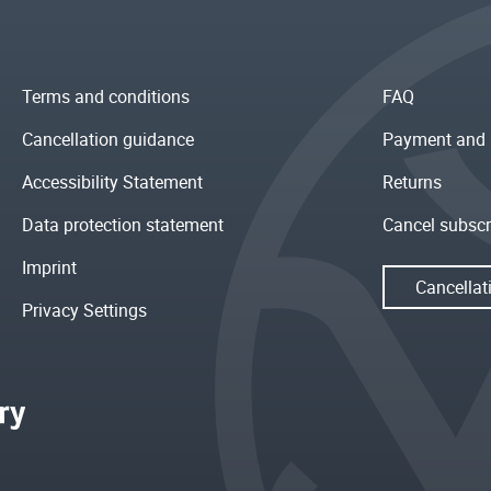
Terms and conditions
FAQ
Cancellation guidance
Payment and 
Accessibility Statement
Returns
Data protection statement
Cancel subscr
Imprint
Cancellat
Privacy Settings