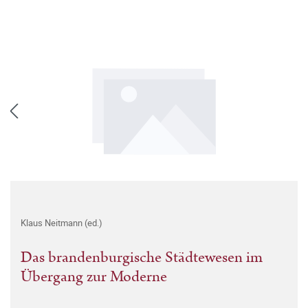
Klaus Neitmann (ed.)
Das brandenburgische Städtewesen im
Übergang zur Moderne