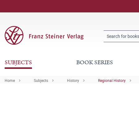
SUBJECTS
BOOK SERIES
Home
Subjects
History
Regional History