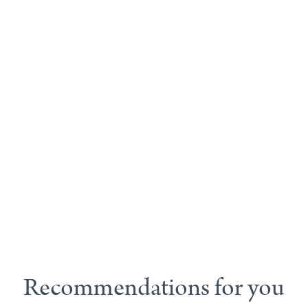
Recommendations for you