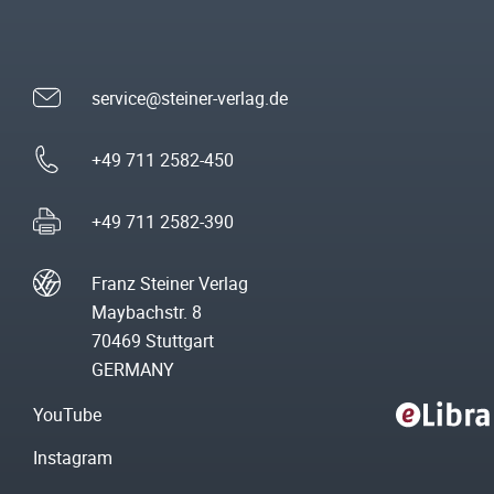
service@steiner-verlag.de
+49 711 2582-450
+49 711 2582-390
Franz Steiner Verlag
Maybachstr. 8
70469 Stuttgart
GERMANY
YouTube
Instagram