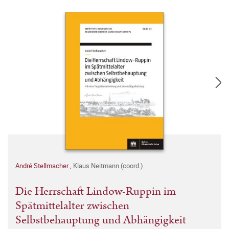
André Stellmacher
,
Klaus Neitmann (coord.)
Die Herrschaft Lindow-Ruppin im
Spätmittelalter zwischen
Selbstbehauptung und Abhängigkeit