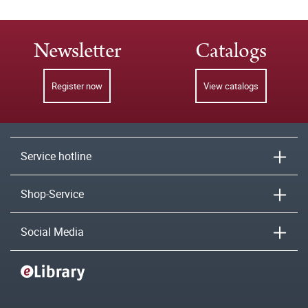
Newsletter
Catalogs
Register now
View catalogs
Service hotline
Shop-Service
Social Media