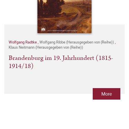
Wolfgang Radtke
,
Wolfgang Ribbe (Herausgegeben von (Reihe))
,
Klaus Neitmann (Herausgegeben von (Reihe))
Brandenburg im 19. Jahrhundert (1815-
1914/18)
More