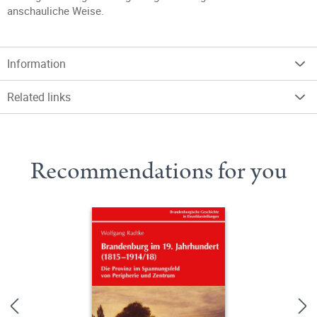
anschauliche Weise.
Information
Related links
Recommendations for you