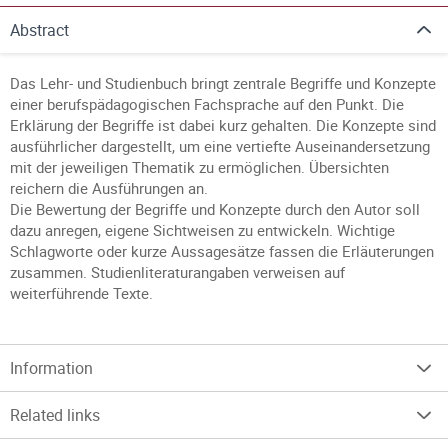
Abstract
Das Lehr- und Studienbuch bringt zentrale Begriffe und Konzepte
einer berufspädagogischen Fachsprache auf den Punkt. Die
Erklärung der Begriffe ist dabei kurz gehalten. Die Konzepte sind
ausführlicher dargestellt, um eine vertiefte Auseinandersetzung
mit der jeweiligen Thematik zu ermöglichen. Übersichten
reichern die Ausführungen an.
Die Bewertung der Begriffe und Konzepte durch den Autor soll
dazu anregen, eigene Sichtweisen zu entwickeln. Wichtige
Schlagworte oder kurze Aussagesätze fassen die Erläuterungen
zusammen. Studienliteraturangaben verweisen auf
weiterführende Texte.
Information
Related links