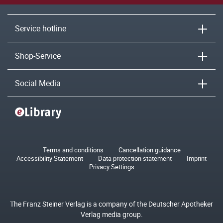
Service hotline
Shop-Service
Social Media
Terms and conditions
Cancellation guidance
Accessibility Statement
Data protection statement
Imprint
Privacy Settings
The Franz Steiner Verlag is a company of the Deutscher Apotheker
Verlag media group.