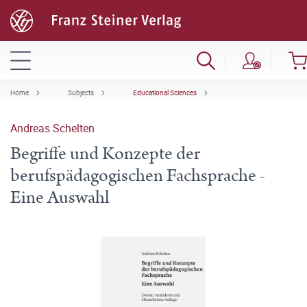
Home
Subjects
Educational Sciences
Andreas Schelten
Begriffe und Konzepte der
berufspädagogischen Fachsprache -
Eine Auswahl