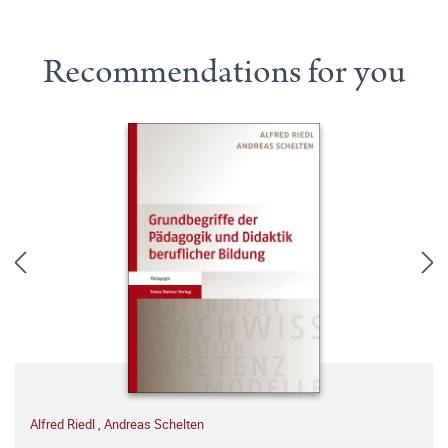
Recommendations for you
Alfred Riedl
,
Andreas Schelten