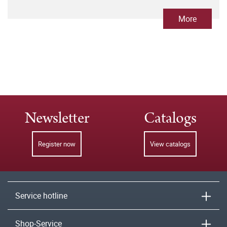
More
Newsletter
Catalogs
Register now
View catalogs
Service hotline
Shop-Service