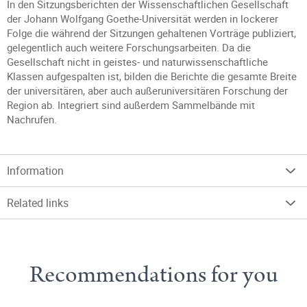
In den Sitzungsberichten der Wissenschaftlichen Gesellschaft
der Johann Wolfgang Goethe-Universität werden in lockerer
Folge die während der Sitzungen gehaltenen Vorträge publiziert,
gelegentlich auch weitere Forschungsarbeiten. Da die
Gesellschaft nicht in geistes- und naturwissenschaftliche
Klassen aufgespalten ist, bilden die Berichte die gesamte Breite
der universitären, aber auch außeruniversitären Forschung der
Region ab. Integriert sind außerdem Sammelbände mit
Nachrufen.
Information
Related links
Recommendations for you