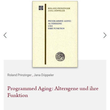
Roland Prinzinger
,
Jana Döppeler
Programmed Aging: Altersgene und ihre
Funktion