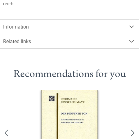
reicht.
Information
Related links
Recommendations for you