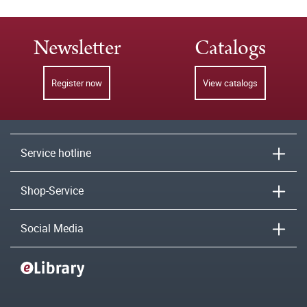
Newsletter
Catalogs
Register now
View catalogs
Service hotline
Shop-Service
Social Media