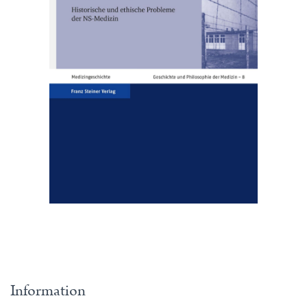
Information