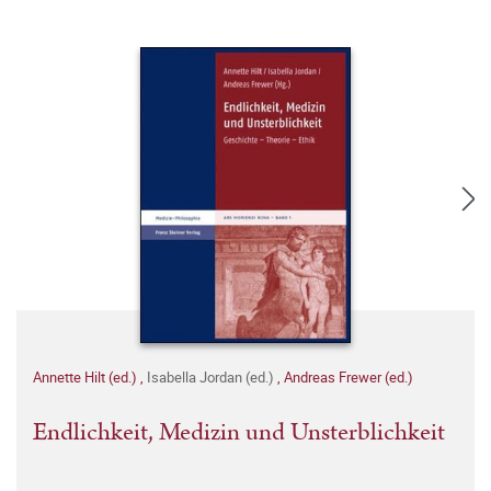
Annette Hilt (ed.)
,
Isabella Jordan (ed.)
,
Andreas Frewer (ed.)
Endlichkeit, Medizin und Unsterblichkeit