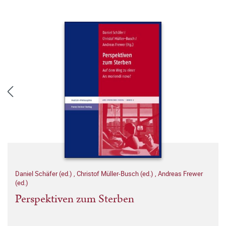
Daniel Schäfer (ed.)
,
Christof Müller-Busch (ed.)
,
Andreas Frewer
(ed.)
Perspektiven zum Sterben