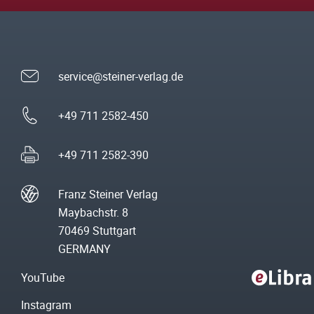
service@steiner-verlag.de
+49 711 2582-450
+49 711 2582-390
Franz Steiner Verlag
Maybachstr. 8
70469 Stuttgart
GERMANY
YouTube
Instagram