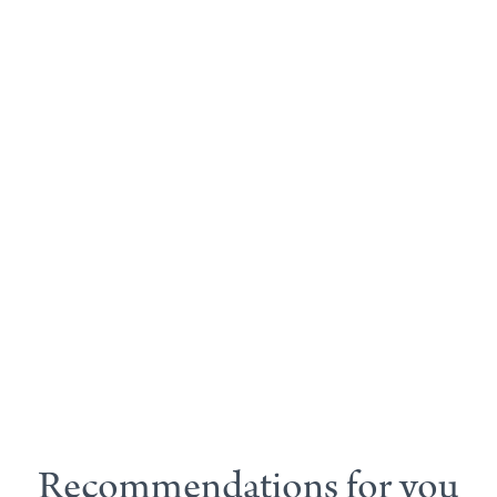
Recommendations for you