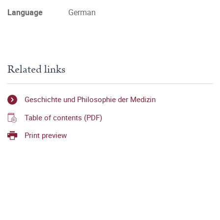
Language
German
Related links
Geschichte und Philosophie der Medizin
Table of contents (PDF)
Print preview