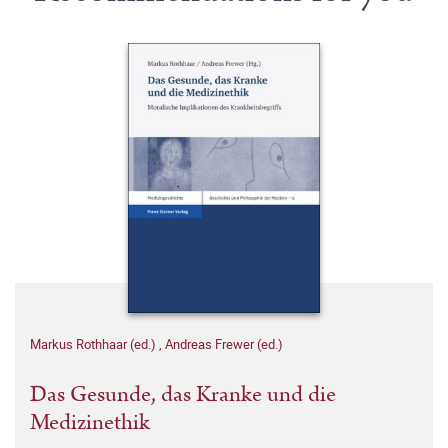
Markus Rothhaar (ed.)
,
Andreas Frewer (ed.)
Das Gesunde, das Kranke und die
Medizinethik