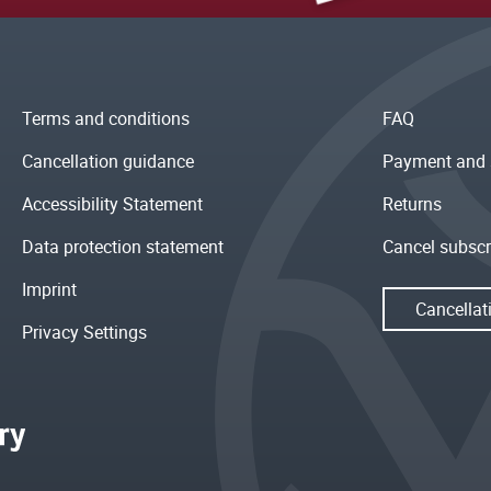
Terms and conditions
FAQ
Cancellation guidance
Payment and 
Accessibility Statement
Returns
Data protection statement
Cancel subscr
Imprint
Cancellat
Privacy Settings