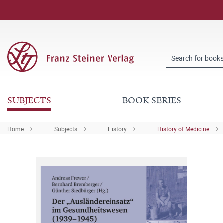
SUBJECTS
BOOK SERIES
Home
Subjects
History
History of Medicine