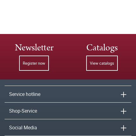
Newsletter
Catalogs
Register now
View catalogs
Service hotline
Shop-Service
Social Media