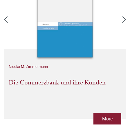
Nicolai M. Zimmermann
Die Commerzbank und ihre Kunden
More