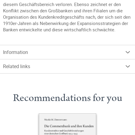
diesem Geschäftsbereich verloren. Ebenso zeichnet er den
Konflikt zwischen den Großbanken und ihren Filialen um die
Organisation des Kundenkreditgeschäfts nach, der sich seit den
1910er-Jahren als Nebenwirkung der Expansionsstrategien der
Banken entwickelte und diese wirtschaftlich schwächte.
Information
Related links
Recommendations for you