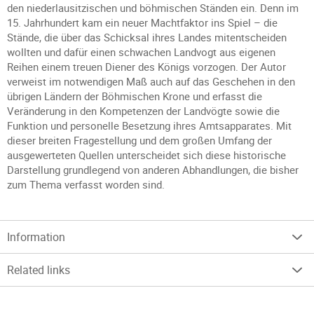
den niederlausitzischen und böhmischen Ständen ein. Denn im
15. Jahrhundert kam ein neuer Machtfaktor ins Spiel – die
Stände, die über das Schicksal ihres Landes mitentscheiden
wollten und dafür einen schwachen Landvogt aus eigenen
Reihen einem treuen Diener des Königs vorzogen. Der Autor
verweist im notwendigen Maß auch auf das Geschehen in den
übrigen Ländern der Böhmischen Krone und erfasst die
Veränderung in den Kompetenzen der Landvögte sowie die
Funktion und personelle Besetzung ihres Amtsapparates. Mit
dieser breiten Fragestellung und dem großen Umfang der
ausgewerteten Quellen unterscheidet sich diese historische
Darstellung grundlegend von anderen Abhandlungen, die bisher
zum Thema verfasst worden sind.
Information
Related links