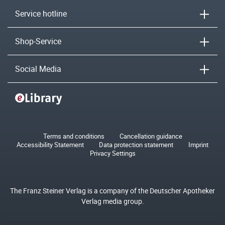
Service hotline
Shop-Service
Social Media
Terms and conditions
Cancellation guidance
Accessibility Statement
Data protection statement
Imprint
Privacy Settings
The Franz Steiner Verlag is a company of the Deutscher Apotheker
Verlag media group.