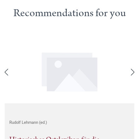
Recommendations for you
Rudolf Lehmann (ed.)