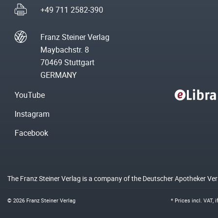
+49 711 2582-390
Franz Steiner Verlag
Maybachstr. 8
70469 Stuttgart
GERMANY
YouTube
Instagram
Facebook
The Franz Steiner Verlag is a company of the Deutscher Apotheker Ve
© 2026 Franz Steiner Verlag
* Prices incl. VAT, 