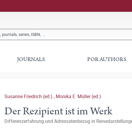
JOURNALS
FOR AUTHORS
Susanne Friedrich (ed.)
,
Monika E. Müller (ed.)
Der Rezipient ist im Werk
Differenzerfahrung und Adressatenbezug in Reisedarstellung