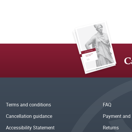
C
Terms and conditions
FAQ
Cancellation guidance
Payment and 
Accessibility Statement
Returns