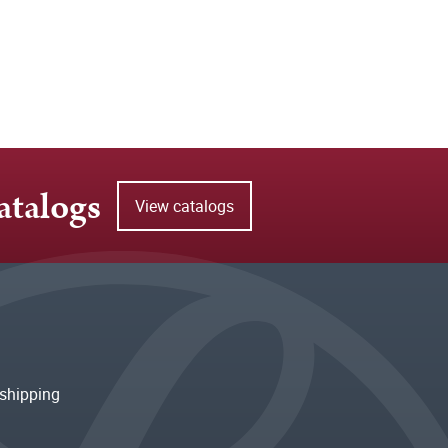
atalogs
View catalogs
shipping