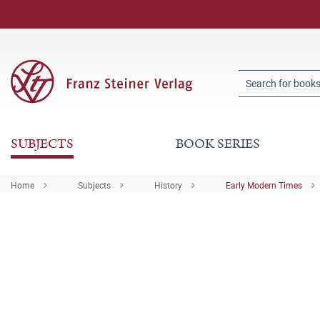
SUBJECTS
BOOK SERIES
Home
Subjects
History
Early Modern Times