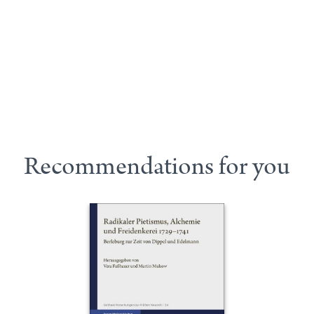
Recommendations for you