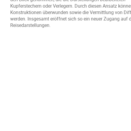
Kupferstechern oder Verlegern. Durch diesen Ansatz kön
Konstruktionen überwunden sowie die Vermittlung von Diff
werden. Insgesamt eröffnet sich so ein neuer Zugang auf di
Reisedarstellungen.