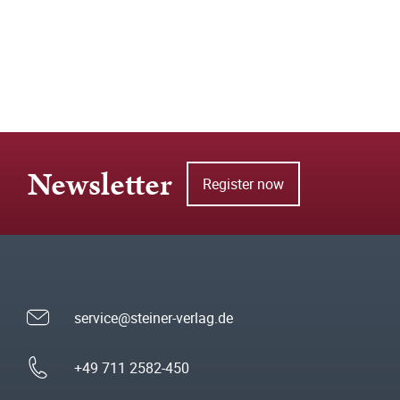
Newsletter
Register now
service@steiner-verlag.de
+49 711 2582-450