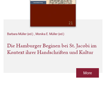
Barbara Müller (ed.)
,
Monika E. Müller (ed.)
Die Hamburger Beginen bei St. Jacobi im
Kontext ihrer Handschriften und Kultur
More