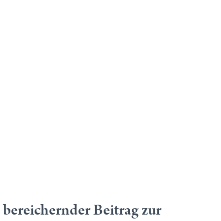
 bereichernder Beitrag zur