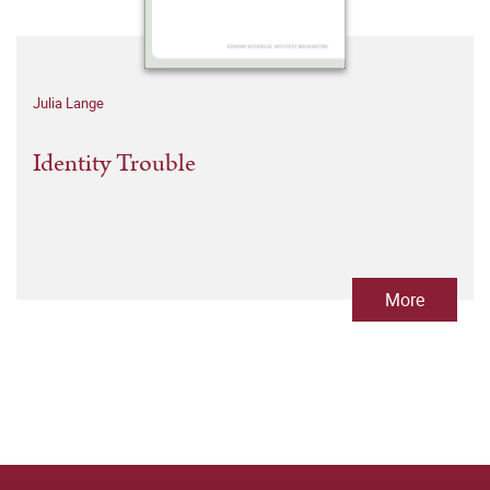
Julia Lange
Identity Trouble
More