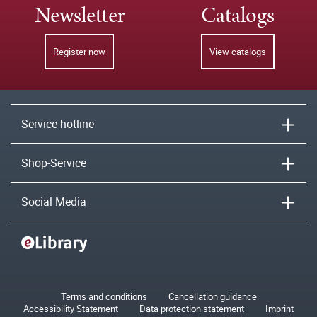
Newsletter
Catalogs
Register now
View catalogs
Service hotline
Shop-Service
Social Media
Terms and conditions
Cancellation guidance
Accessibility Statement
Data protection statement
Imprint