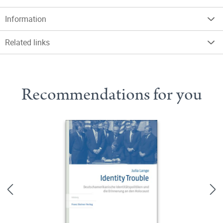
Information
Related links
Recommendations for you