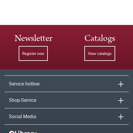
Newsletter
Catalogs
Register now
View catalogs
Service hotline
Shop-Service
Social Media