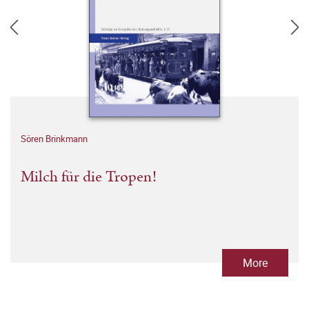
Sören Brinkmann
Milch für die Tropen!
More