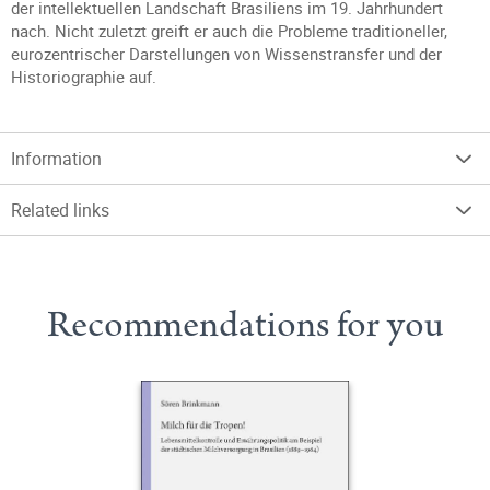
der intellektuellen Landschaft Brasiliens im 19. Jahrhundert
nach. Nicht zuletzt greift er auch die Probleme traditioneller,
eurozentrischer Darstellungen von Wissenstransfer und der
Historiographie auf.
Information
Related links
Recommendations for you