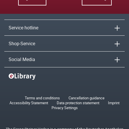
Service hotline
Shop-Service
Social Media
Terms and conditions
Cancellation guidance
Accessibility Statement
Data protection statement
Imprint
Privacy Settings