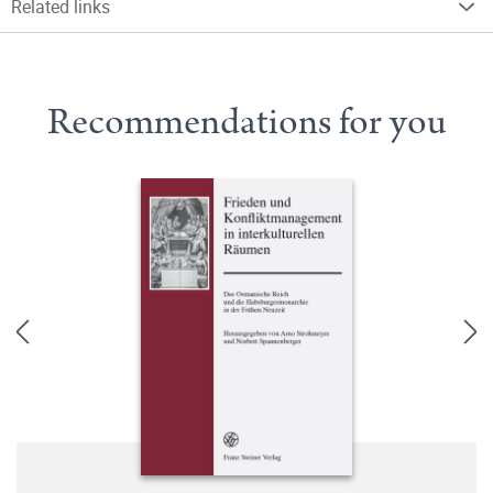
Related links
Recommendations for you