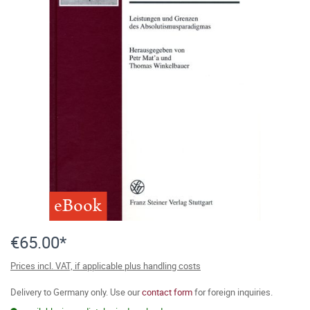
eBook
€65.00*
Prices incl. VAT, if applicable plus handling costs
Delivery to Germany only. Use our
contact form
for foreign inquiries.