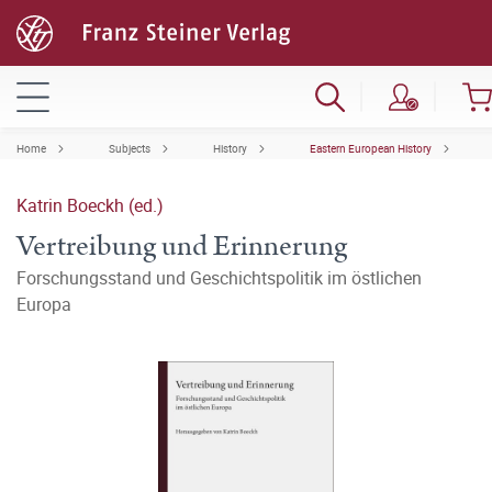
Home
Subjects
History
Eastern European History
Katrin Boeckh (ed.)
Vertreibung und Erinnerung
Forschungsstand und Geschichtspolitik im östlichen
Europa