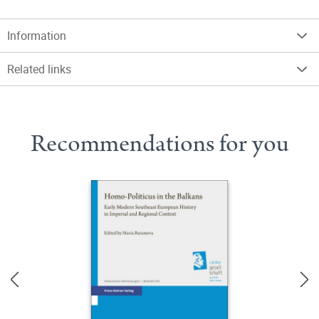
Information
Related links
Recommendations for you