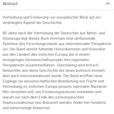
Abstract
Vertreibung und Erinnerung: ein europäischer Blick auf ein
verdrängtes Kapitel der Geschichte.
80 Jahre nach der Vertreibung der Deutschen aus Mittel- und
Osteuropa legt dieses Buch erstmals eine umfassende
Synthese des Forschungsstands aus internationaler Perspektive
vor. Der Band vereint führende Historikerinnen und Historiker
aus den Ländern des östlichen Europa, die in einem
einzigartigen Gemeinschaftsprojekt ihre regionalen
Perspektiven zusammenführen. Gleichzeitig wird kritisch
beleuchtet, wie diese Geschichte bis heute politisch erinnert,
aber auch instrumentalisiert wurde. Der Band eröffnet neue
Zugänge zur wissenschaftlichen Bearbeitung von Flucht und
Vertreibung im östlichen Europa jenseits nationaler Narrative.
Wer verstehen will, wie Erinnerungskulturen entstehen und
warum sie nach dem Ende des osteuropäischen
Staatssozialismus neu diskutiert werden, findet hier fundierte
und vielstimmige Antworten.