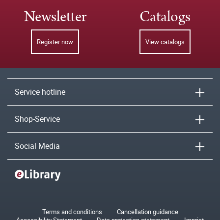
Newsletter
Catalogs
Register now
View catalogs
Service hotline
Shop-Service
Social Media
Terms and conditions
Cancellation guidance