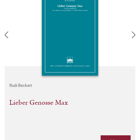
Rudi Beckert
Lieber Genosse Max