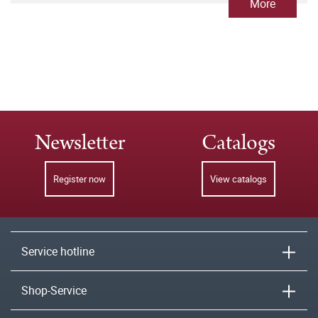
More
Newsletter
Catalogs
Register now
View catalogs
Service hotline
Shop-Service