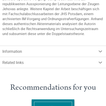
republikweiten Ausspionierung der Leitungsebene der Zeugen
Jehovas anlegte. Weitere Kapitel der Arbeit beschäftigen sich
mit Fachschulabschlussarbeiten der JHS Potsdam, einem
archivierten IM-Vorgang und Ordnungsstrafverfügungen. Anhand
dieses authentischen Aktenmaterials analysiert die Autorin
schließlich die Rechtsanwendung im Untersuchungszeitraum
und subsumiert diese unter die Doppelstaatstheorie.
Information
Related links
Recommendations for you