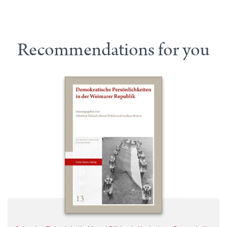
Recommendations for you