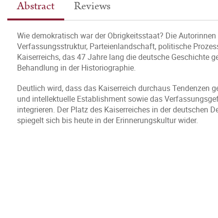
Abstract
Reviews
Wie demokratisch war der Obrigkeitsstaat? Die Autorinnen un
Verfassungsstruktur, Parteienlandschaft, politische Proze
Kaiserreichs, das 47 Jahre lang die deutsche Geschichte ge
Behandlung in der Historiographie.
Deutlich wird, dass das Kaiserreich durchaus Tendenzen ge
und intellektuelle Establishment sowie das Verfassungsgef
integrieren. Der Platz des Kaiserreiches in der deutschen 
spiegelt sich bis heute in der Erinnerungskultur wider.