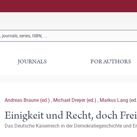
JOURNALS
FOR AUTHORS
Andreas Braune (ed.)
,
Michael Dreyer (ed.)
,
Markus Lang (ed
Einigkeit und Recht, doch Frei
Das Deutsche Kaiserreich in der Demokratiegeschichte und Er