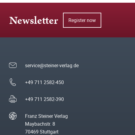
Newsletter
Register now
service@steiner-verlag.de
+49 711 2582-450
+49 711 2582-390
Franz Steiner Verlag
Maybachstr. 8
70469 Stuttgart