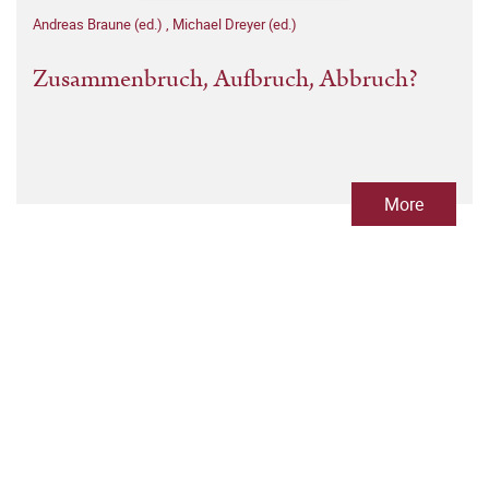
Andreas Braune (ed.)
,
Michael Dreyer (ed.)
Zusammenbruch, Aufbruch, Abbruch?
More