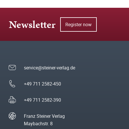
Newsletter
Register now
service@steiner-verlag.de
+49 711 2582-450
+49 711 2582-390
Franz Steiner Verlag
Maybachstr. 8