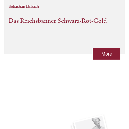
Sebastian Elsbach
Das Reichsbanner Schwarz-Rot-Gold
More