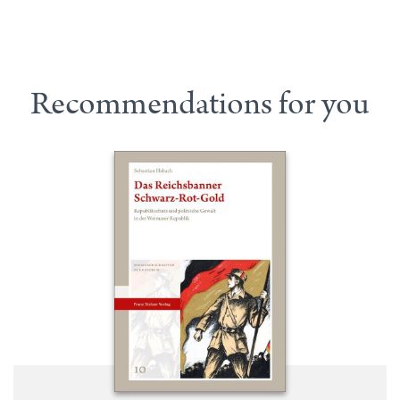
Recommendations for you