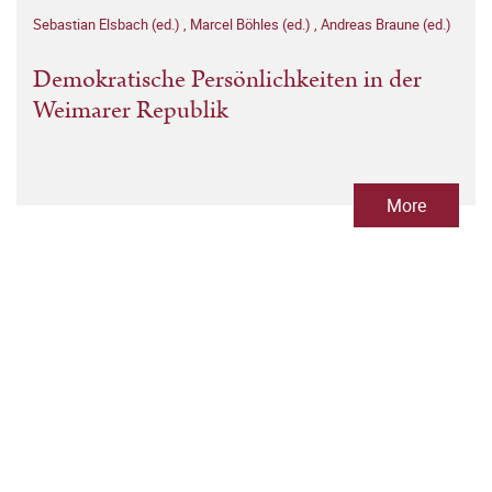
Sebastian Elsbach (ed.)
,
Marcel Böhles (ed.)
,
Andreas Braune (ed.)
Demokratische Persönlichkeiten in der
Weimarer Republik
More