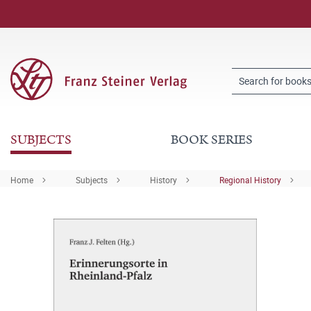
SUBJECTS
BOOK SERIES
Home
Subjects
History
Regional History