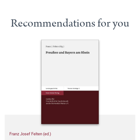
Recommendations for you
Franz Josef Felten (ed.)