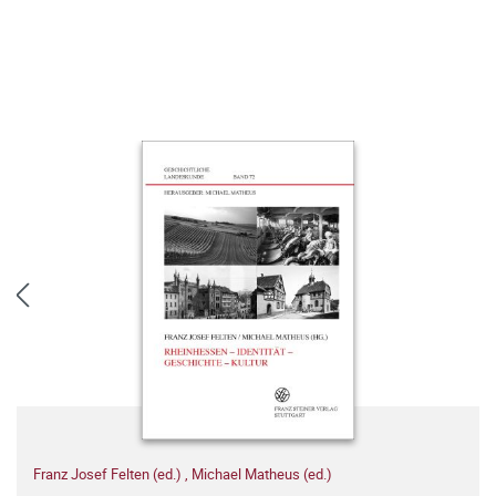
Franz Josef Felten (ed.)
,
Michael Matheus (ed.)