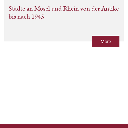
Städte an Mosel und Rhein von der Antike
bis nach 1945
More