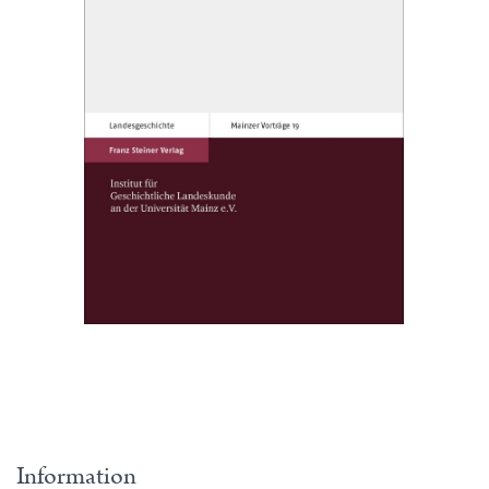
Information