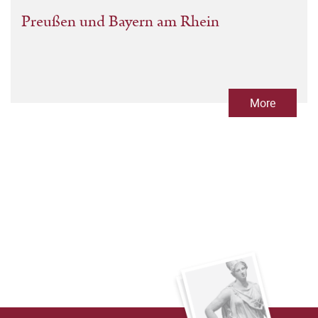
Preußen und Bayern am Rhein
More