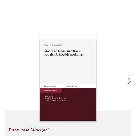
Franz Josef Felten (ed.)