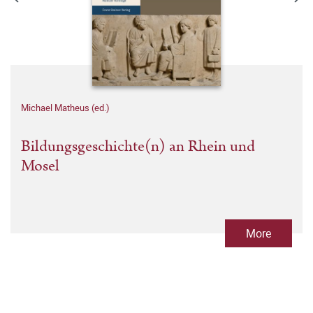
Michael Matheus (ed.)
Bildungsgeschichte(n) an Rhein und
Mosel
More