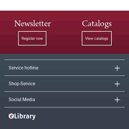
Newsletter
Catalogs
Register now
View catalogs
Service hotline
Shop-Service
Social Media