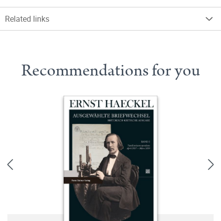
Related links
Recommendations for you