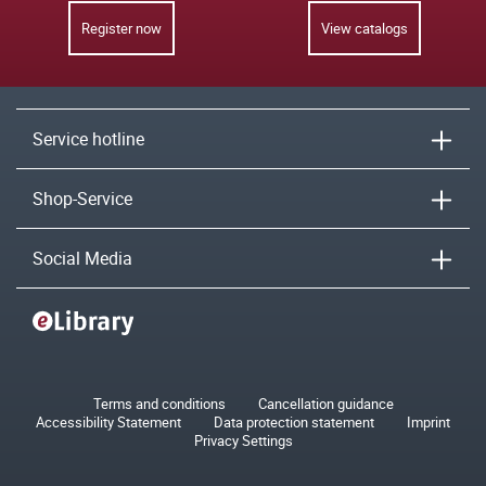
Register now
View catalogs
Service hotline
Shop-Service
Social Media
Terms and conditions
Cancellation guidance
Accessibility Statement
Data protection statement
Imprint
Privacy Settings