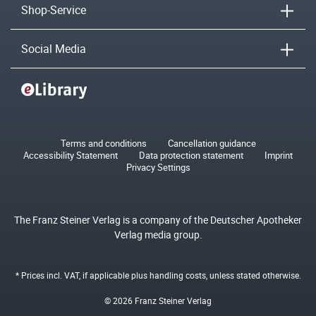
Shop-Service
Social Media
Terms and conditions
Cancellation guidance
Accessibility Statement
Data protection statement
Imprint
Privacy Settings
The Franz Steiner Verlag is a company of the Deutscher Apotheker
Verlag media group.
* Prices incl. VAT, if applicable plus
handling costs
, unless stated otherwise.
© 2026 Franz Steiner Verlag