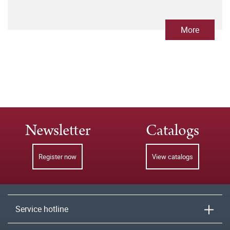
More
Newsletter
Catalogs
Register now
View catalogs
Service hotline