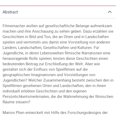
Abstract
Filmemacher wollen auf gesellschaftliche Belange aufmerksam
machen und ihre Anschauung zu sehen geben. Dazu erzählen sie
Geschichten in Bild und Ton, die an Orten und in Landschaften
spielen und vermitteln uns damit eine Vorstellung von anderen
Ländern, Landschaften, Gesellschaften und Kulturen. Für
Jugendliche, in deren Lebenswelten filmische Narrationen eine
herausragende Rolle spielen, leisten diese Geschichten einen
bedeutenden Beitrag zur Erschließung der Welt. Aber wie
gestaltet sich der Einfluss von Spielfilmen auf die
geographischen Imaginationen und Vorstellungen von
Jugendlichen? Welcher Zusammenhang besteht zwischen den in
Spielfilmen gesehenen Orten und Landschaften, den in ihnen
individuell erlebten Geschichten und den eigenen
Persönlichkeitsmerkmalen, die die Wahrnehmung der filmischen
Räume steuern?
Marion Plien entwickelt mit Hilfe des Forschungsdesigns der