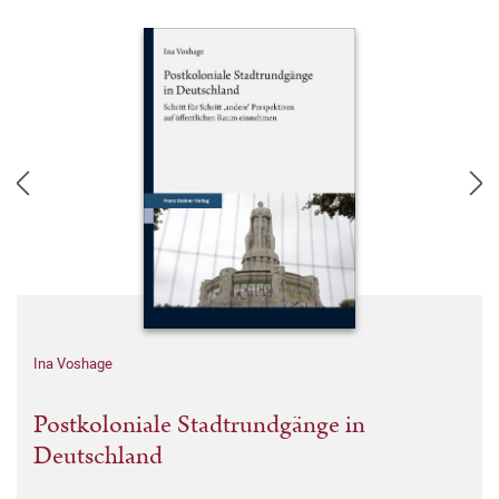
Ina Voshage
Postkoloniale Stadtrundgänge in
Deutschland