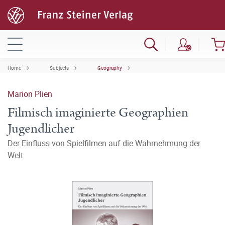
Home
Subjects
Geography
Marion Plien
Filmisch imaginierte Geographien
Jugendlicher
Der Einfluss von Spielfilmen auf die Wahrnehmung der
Welt