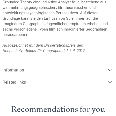
Grounded Theory eine induktive Analysefolie, bestehend aus
wahrnehmungsgeographischen, filmtheoretischen und
entwicklungspsychologischen Perspektiven. Auf dieser
Grundlage kann sie den Einfluss von Spielfilmen auf die
imaginären Geographien Jugendlicher empirisch erheben und
sechs verschiedene Typen filmisch imaginierter Geographien
herausarbeiten.
Ausgezeichnet mit dem Dissertationspreis des
Hochschulverbands für Geographiedidaktik 2017
Information
Related links
Recommendations for you