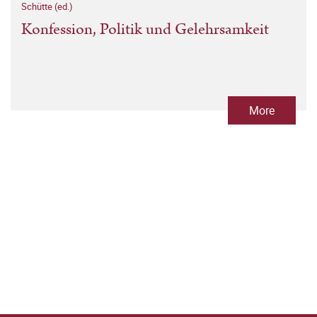
Schütte (ed.)
Konfession, Politik und Gelehrsamkeit
More