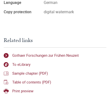
Language
German
Copy protection
digital watermark
Related links
Gothaer Forschungen zur Frühen Neuzeit
To eLibrary
Sample chapter (PDF)
Table of contents (PDF)
Print preview