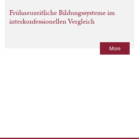
Frühneuzeitliche Bildungssysteme im
interkonfessionellen Vergleich
More