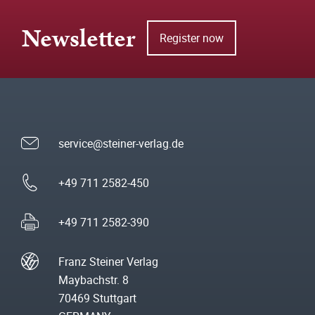
Newsletter
Register now
service@steiner-verlag.de
+49 711 2582-450
+49 711 2582-390
Franz Steiner Verlag
Maybachstr. 8
70469 Stuttgart