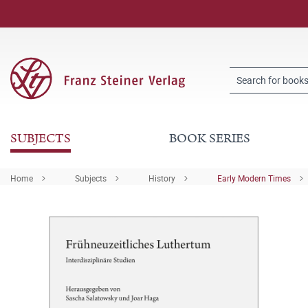
SUBJECTS
BOOK SERIES
Home
Subjects
History
Early Modern Times