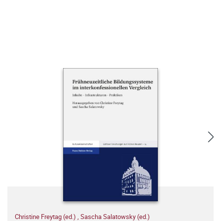
Christine Freytag (ed.)
,
Sascha Salatowsky (ed.)