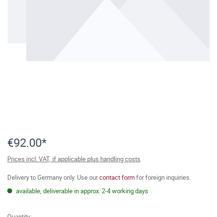
€92.00*
Prices incl. VAT, if applicable plus handling costs
Delivery to Germany only. Use our
contact form
for foreign inquiries.
available, deliverable in approx. 2-4 working days
Quantity: