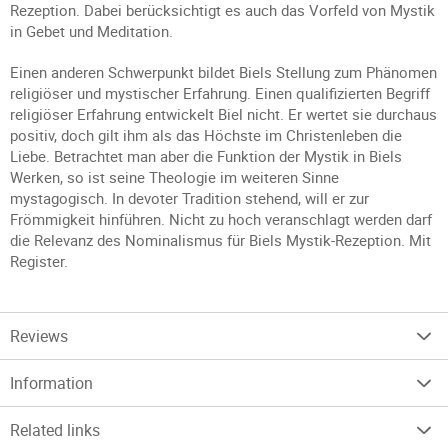
Rezeption. Dabei berücksichtigt es auch das Vorfeld von Mystik
in Gebet und Meditation.
Einen anderen Schwerpunkt bildet Biels Stellung zum Phänomen
religiöser und mystischer Erfahrung. Einen qualifizierten Begriff
religiöser Erfahrung entwickelt Biel nicht. Er wertet sie durchaus
positiv, doch gilt ihm als das Höchste im Christenleben die
Liebe. Betrachtet man aber die Funktion der Mystik in Biels
Werken, so ist seine Theologie im weiteren Sinne
mystagogisch. In devoter Tradition stehend, will er zur
Frömmigkeit hinführen. Nicht zu hoch veranschlagt werden darf
die Relevanz des Nominalismus für Biels Mystik-Rezeption. Mit
Register.
Reviews
Information
Related links