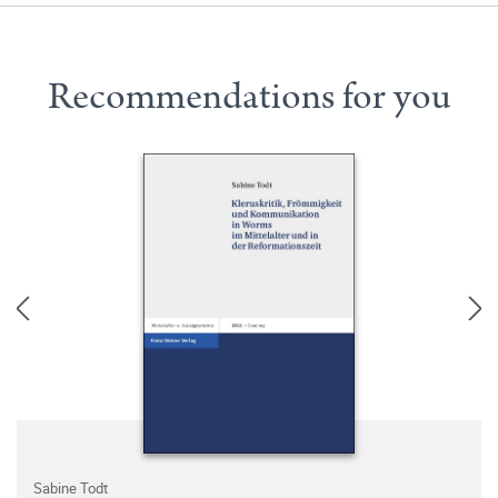
Recommendations for you
Sabine Todt