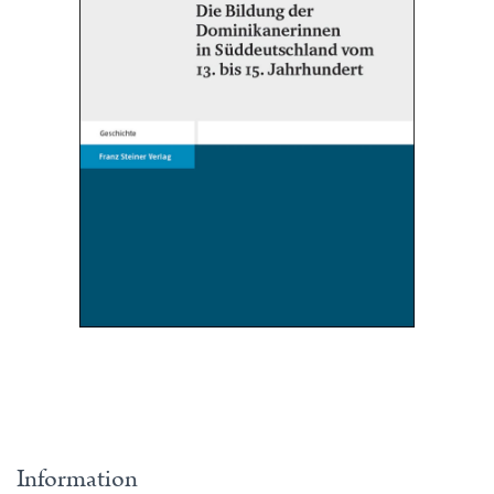
Information