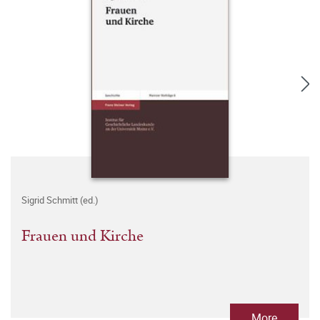
Sigrid Schmitt (ed.)
Frauen und Kirche
More