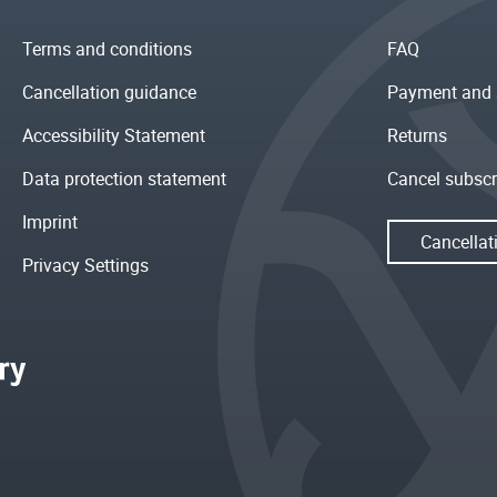
Terms and conditions
FAQ
Cancellation guidance
Payment and 
Accessibility Statement
Returns
Data protection statement
Cancel subscr
Imprint
Cancellat
Privacy Settings