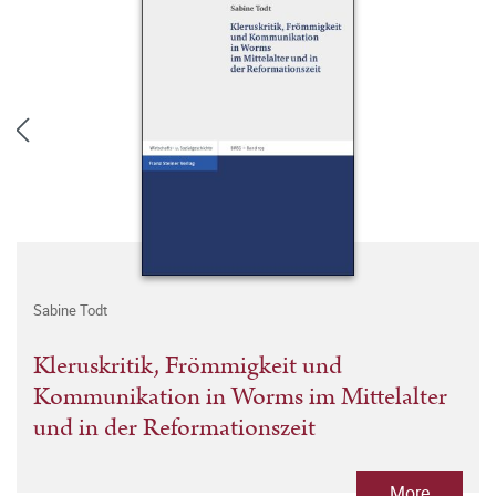
Sabine Todt
Kleruskritik, Frömmigkeit und
Kommunikation in Worms im Mittelalter
und in der Reformationszeit
More