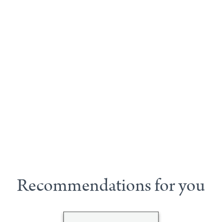
Recommendations for you