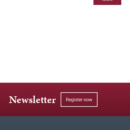
Newsletter
Register now