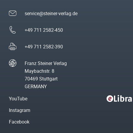
service@steiner-verlag.de
+49 711 2582-450
+49 711 2582-390
Franz Steiner Verlag
Maybachstr. 8
70469 Stuttgart
GERMANY
YouTube
Instagram
Facebook