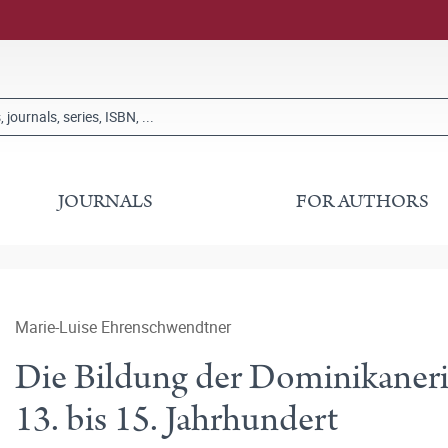
JOURNALS
FOR AUTHORS
Marie-Luise Ehrenschwendtner
Die Bildung der Dominikaner
13. bis 15. Jahrhundert