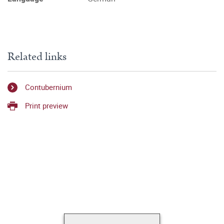
Related links
Contubernium
Print preview