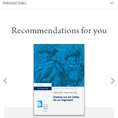
Related links
Recommendations for you