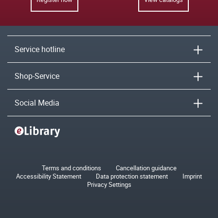
Service hotline
Shop-Service
Social Media
Terms and conditions
Cancellation guidance
Accessibility Statement
Data protection statement
Imprint
Privacy Settings