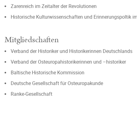
Zarenreich im Zeitalter der Revolutionen
Historische Kulturwissenschaften und Erinnerungspoltik i
Mitgliedschaften
Verband der Historiker und Historikerinnen Deutschlands
Verband der Osteuropahistorikerinnen und –historiker
Baltische Historische Kommission
Deutsche Gesellschaft für Osteuropakunde
Ranke-Gesellschaft