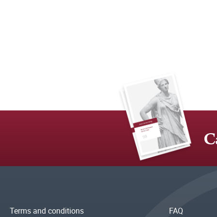
C
Terms and conditions
FAQ