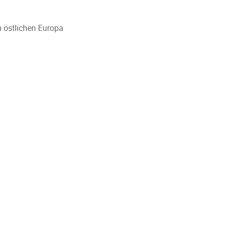
m östlichen Europa