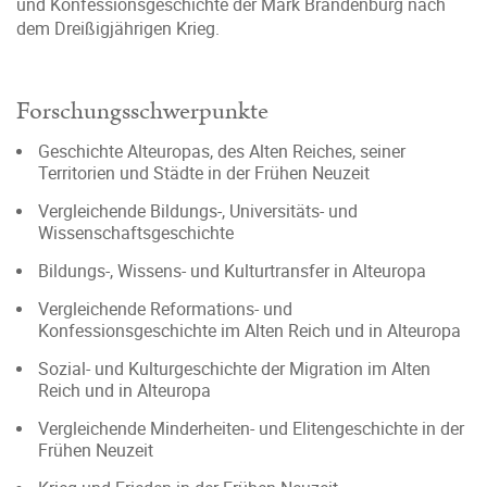
und Konfessionsgeschichte der Mark Brandenburg nach
dem Dreißigjährigen Krieg.
Forschungsschwerpunkte
Geschichte Alteuropas, des Alten Reiches, seiner
Territorien und Städte in der Frühen Neuzeit
Vergleichende Bildungs-, Universitäts- und
Wissenschaftsgeschichte
Bildungs-, Wissens- und Kulturtransfer in Alteuropa
Vergleichende Reformations- und
Konfessionsgeschichte im Alten Reich und in Alteuropa
Sozial- und Kulturgeschichte der Migration im Alten
Reich und in Alteuropa
Vergleichende Minderheiten- und Elitengeschichte in der
Frühen Neuzeit