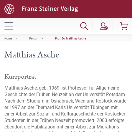
Home
Person
Prof. Dr. Matthias Asche
Matthias Asche
Kurzporträt
Matthias Asche, geb. 1969, ist Professor für Allgemeine
Geschichte der Frühen Neuzeit an der Universität Potsdam.
Nach dem Studium in Osnabrück, Wien und Rostock wurde
er 1997 an der Eberhard Karls Universität Tübingen mit
einer Arbeit zur Sozial- und Kulturgeschichte der Rostocker
Studenten in der Frühen Neuzeit promoviert. 2003 erfolgte
ebendort die Habilitation mit einer Arbeit zur Migrations-