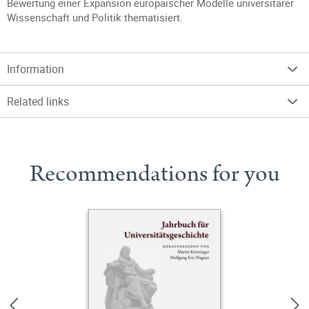
Bewertung einer Expansion europäischer Modelle universitärer
Wissenschaft und Politik thematisiert.
Information
Related links
Recommendations for you