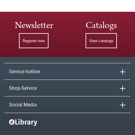
Newsletter
Catalogs
Register now
View catalogs
Service hotline
Shop-Service
Social Media