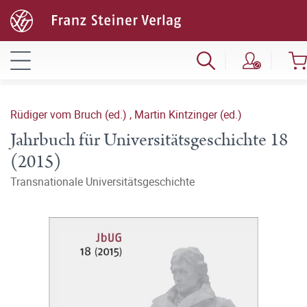
Rüdiger vom Bruch (ed.)
,
Martin Kintzinger (ed.)
Jahrbuch für Universitätsgeschichte 18
(2015)
Transnationale Universitätsgeschichte