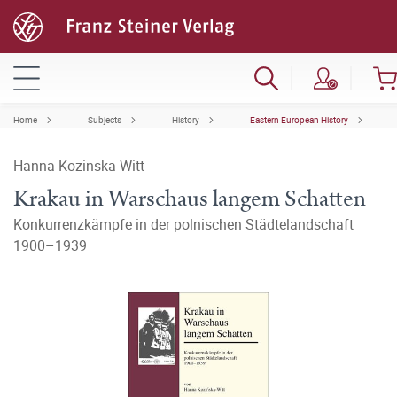
Home
Subjects
History
Eastern European History
Hanna Kozinska-Witt
Krakau in Warschaus langem Schatten
Konkurrenzkämpfe in der polnischen Städtelandschaft
1900–1939