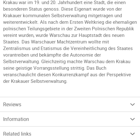
Krakau war im 19. und 20. Jahrhundert eine Stadt, die einen
besonderen Status genoss. Diese Eigenart wurde von der
Krakauer kommunalen Selbstverwaltung mitgetragen und
weiterentwickelt. Als nach dem Ersten Weltkrieg die ehemaligen
polnischen Teilungsgebiete in der Zweiten Polnischen Republik
vereint wurden, wurde Warschau zur Hauptstadt des neuen
Staates. Das Warschauer Machtzentrum wollte mit
Zentralismus und Etatismus die Vereinheitlichung des Staates
vorantreiben und bekämpfte die Autonomie der
Selbstverwaltung. Gleichzeitig machte Warschau dem Krakau
seine geistige Vorrangsstellung strittig. Das Buch
veranschaulicht diesen Konkurrenzkampf aus der Perspektive
der Krakauer Selbstverwaltung.
Reviews
Information
Related links