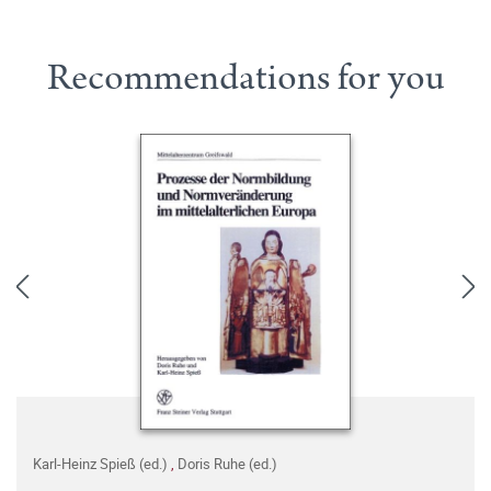
Recommendations for you
Karl-Heinz Spieß (ed.)
,
Doris Ruhe (ed.)