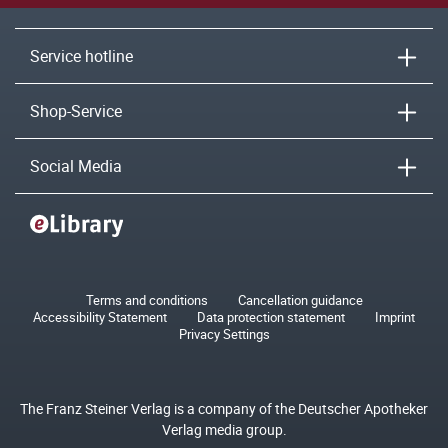
Service hotline
Shop-Service
Social Media
Terms and conditions
Cancellation guidance
Accessibility Statement
Data protection statement
Imprint
Privacy Settings
The Franz Steiner Verlag is a company of the Deutscher Apotheker
Verlag media group.