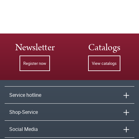
Newsletter
Catalogs
Register now
View catalogs
Service hotline
Shop-Service
Social Media