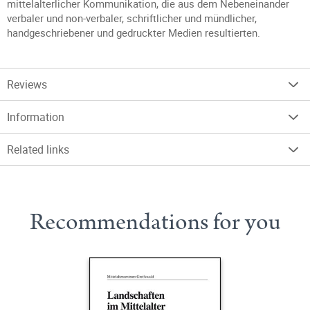
mittelalterlicher Kommunikation, die aus dem Nebeneinander
verbaler und non-verbaler, schriftlicher und mündlicher,
handgeschriebener und gedruckter Medien resultierten.
Reviews
Information
Related links
Recommendations for you