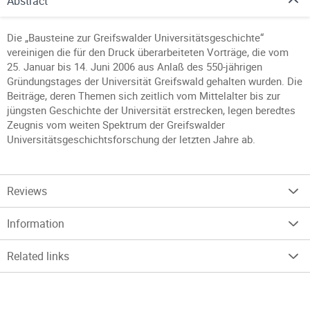
Abstract
Die „Bausteine zur Greifswalder Universitätsgeschichte“
vereinigen die für den Druck überarbeiteten Vorträge, die vom
25. Januar bis 14. Juni 2006 aus Anlaß des 550-jährigen
Gründungstages der Universität Greifswald gehalten wurden. Die
Beiträge, deren Themen sich zeitlich vom Mittelalter bis zur
jüngsten Geschichte der Universität erstrecken, legen beredtes
Zeugnis vom weiten Spektrum der Greifswalder
Universitätsgeschichtsforschung der letzten Jahre ab.
Reviews
Information
Related links