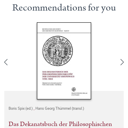
Recommendations for you
Boris Spix (ed.)
,
Hans Georg Thümmel (transl.)
Das Dekanatsbuch der Philosophischen