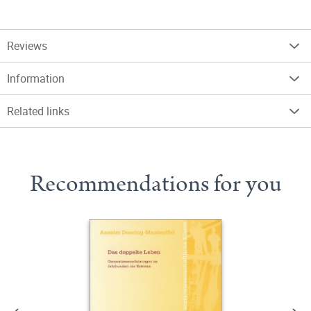
Reviews
Information
Related links
Recommendations for you