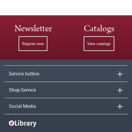
Newsletter
Catalogs
Register now
View catalogs
Service hotline
Shop-Service
Social Media