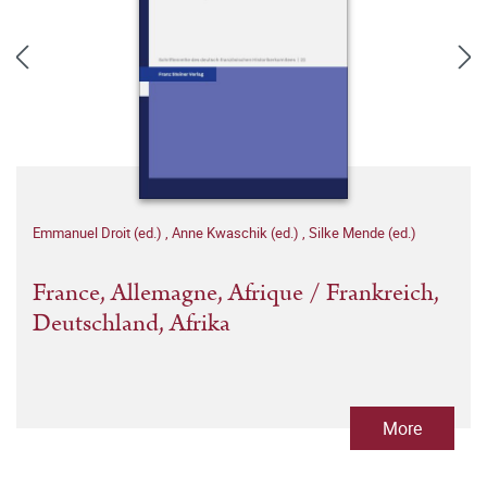
Emmanuel Droit (ed.)
,
Anne Kwaschik (ed.)
,
Silke Mende (ed.)
France, Allemagne, Afrique / Frankreich,
Deutschland, Afrika
More