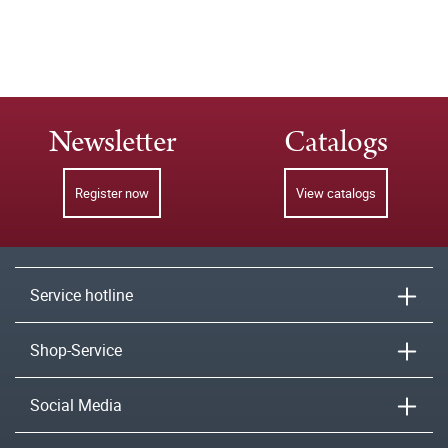
Newsletter
Catalogs
Register now
View catalogs
Service hotline
Shop-Service
Social Media