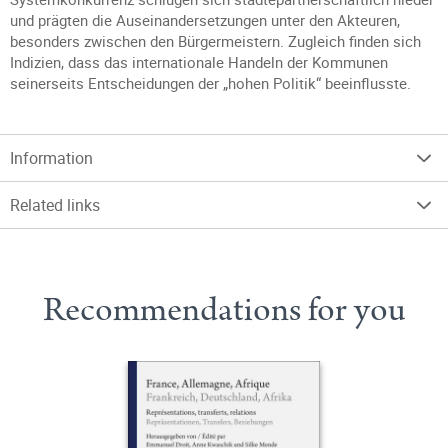
und prägten die Auseinandersetzungen unter den Akteuren,
besonders zwischen den Bürgermeistern. Zugleich finden sich
Indizien, dass das internationale Handeln der Kommunen
seinerseits Entscheidungen der „hohen Politik“ beeinflusste.
Information
Related links
Recommendations for you